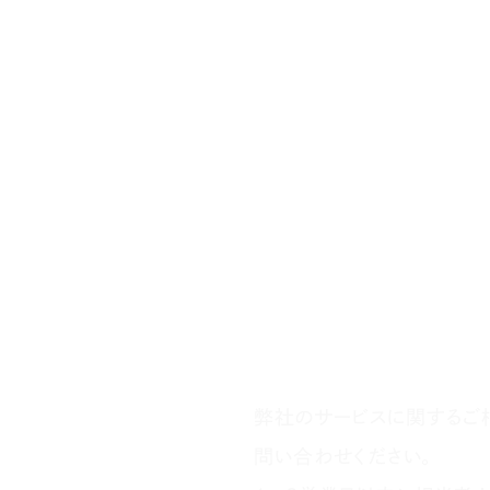
弊社のサービスに関するご
問い合わせください。