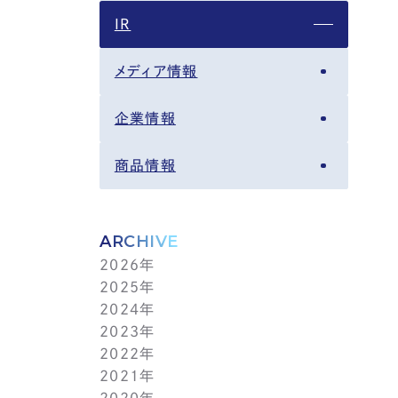
IR
メディア情報
企業情報
商品情報
ARCHIVE
2026年
2025年
8月(4)
2024年
7月(14)
12月(6)
2023年
6月(5)
11月(5)
12月(7)
2022年
5月(6)
10月(8)
11月(5)
12月(3)
2021年
4月(12)
9月(12)
10月(12)
11月(13)
12月(2)
2020年
3月(13)
8月(8)
9月(4)
10月(11)
11月(4)
12月(4)