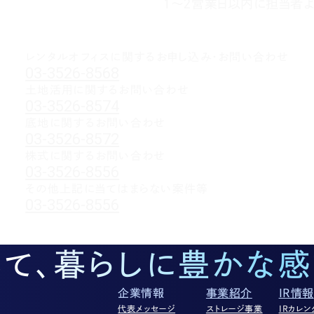
1～2営業日以内に担当者よ
レンタルオフィスに関する
お申し込み・お問い合わせ
03-3526-8568
土地活用に関するお問い合わせ
03-3526-8574
底地に関するお問い合わせ
03-3526-8572
株式に関するお問い合わせ
03-3526-8556
その他上記に当てはまらない案件等
03-3526-8556
して、暮らしに豊かな感
企業情報
事業紹介
IR情報
代表メッセージ
ストレージ事業
IRカレン