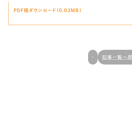
PDF版ダウンロード（0.02MB）
記事一覧へ