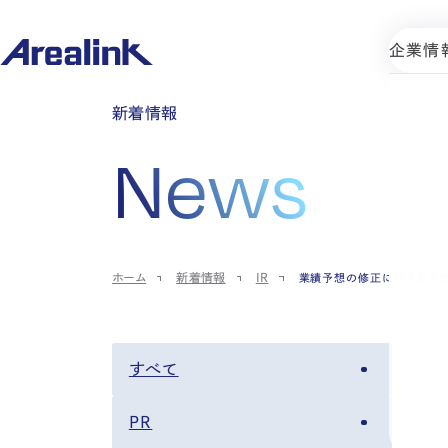
企業情
新着情報
News
ホーム
新着情報
IR
業績予想の修正に関するお
すべて
PR