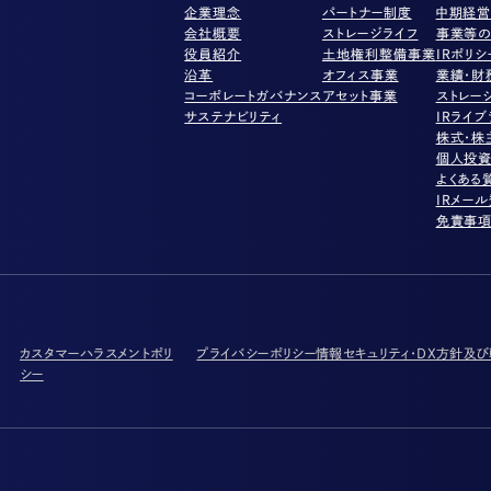
企業理念
パートナー制度
中期経
会社概要
ストレージライフ
事業等の
役員紹介
土地権利整備事業
IRポリシ
沿革
オフィス事業
業績・財
コーポレートガバナンス
アセット事業
ストレー
サステナビリティ
IRライブ
株式・株
個人投
よくある
IRメー
免責事
カスタマーハラスメントポリ
プライバシーポリシー
情報セキュリティ・DX方針及
シー