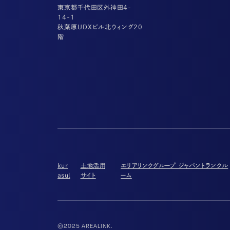
東京都千代田区外神田4-
14-1
秋葉原UDXビル北ウィング20
階
kur
土地活用
エリアリンクグループ ジャパントランクル
asul
サイト
ーム
©2025 AREALINK.