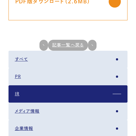
PDF版ダウンロード（2.6MB）
kur
土地活用
エリアリンクグループ ジャパントランクル
asul
サイト
ーム
カスタマーハラスメントポリ
プライバシーポリシー
シー
情報セキュリティ・DX方針及び戦略
サイトマップ
©2025 AREALINK.
記事一覧へ戻る
すべて
PR
IR
メディア情報
企業情報