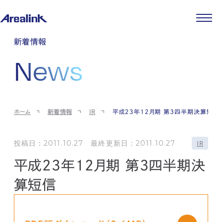
企業情報
新着情報
代表メッセージ
事業紹介
News
企業理念
ストレージ事業
IR情報
会社概要
土地権利整備事業
パートナー制度
IRカレンダー
ニュース
役員紹介
オフィス事業
ストレージライフ
中期経営計画
PR
時代を読む
沿革
アセット事業
事業等のリスク
IR
投稿一覧
採用情報
ホーム
新着情報
IR
平成23年12月期 第3四半期決算短信
コーポレートガバナンス
IRポリシー
メディア情報
人材育成・評価制度
サステナビリティ
JA
EN
業績・財務
企業情報
働く環境
ストレージ室数実績
投稿日：2011.10.27 最終更新日：2011.10.27
商品情報
IR
先輩社員インタビュー
IRライブラリ
中途採用
平成23年12月期 第3四半期決
株式・株主情報
採用エントリー
個人投資家の皆様へ
算短信
よくある質問・用語集
IRメール登録
お問い合わせ
免責事項