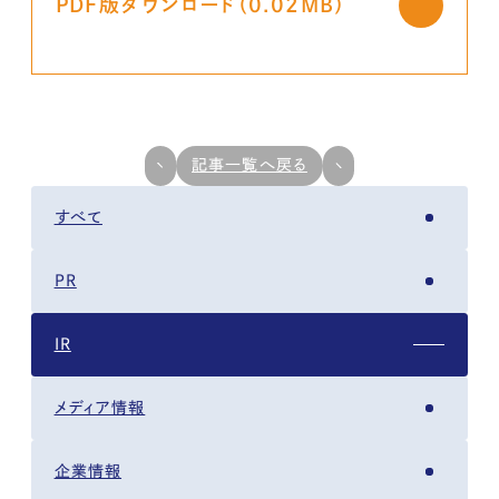
PDF版ダウンロード（0.02MB）
kur
土地活用
エリアリンクグループ ジャパントランクル
asul
サイト
ーム
カスタマーハラスメントポリ
プライバシーポリシー
シー
情報セキュリティ・DX方針及び戦略
サイトマップ
©2025 AREALINK.
記事一覧へ戻る
すべて
PR
IR
メディア情報
企業情報