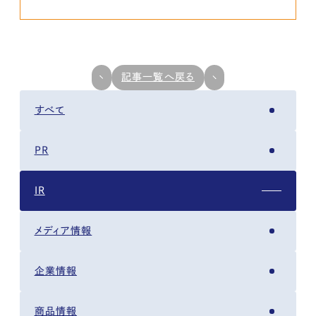
kur
土地活用
エリアリンクグループ ジャパントランクル
asul
サイト
ーム
カスタマーハラスメントポリ
プライバシーポリシー
シー
情報セキュリティ・DX方針及び戦略
サイトマップ
©2025 AREALINK.
記事一覧へ戻る
すべて
PR
IR
メディア情報
企業情報
商品情報