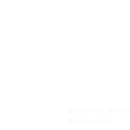
弊社のサービスに関するご
問い合わせください。