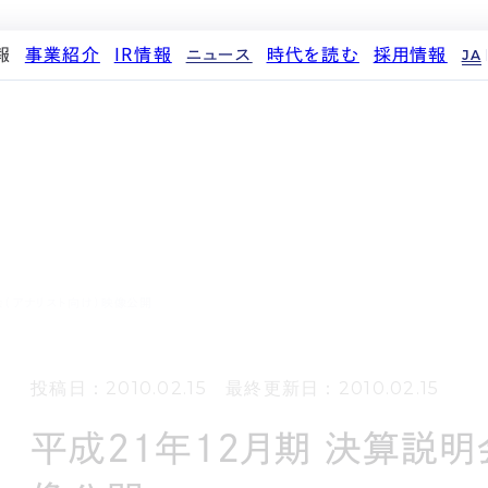
報
事業紹介
IR情報
ニュース
時代を読む
採用情報
JA
代表メッセージ
ストレージ事業
IRカレンダー
PR
投稿一覧
人材育成・評価制度
企業理念
中期経営計画
IR
働く環境
パートナー制度
会社概要
事業等のリスク
メディア情報
先輩社員インタビュー
ストレージライフ
役員紹介
IRポリシー
企業情報
中途採用
土地権利整備事業
沿革
業績・財務
商品情報
採用エントリー
オフィス事業
コーポレートガバナンス
ストレージ室数実績
アセット事業
サステナビリティ
IRライブラリ
会（アナリスト向け）映像公開
株式・株主情報
個人投資家の皆様へ
投稿日：2010.02.15 最終更新日：2010.02.15
よくある質問・用語集
IRメール登録
平成21年12月期 決算説明
免責事項