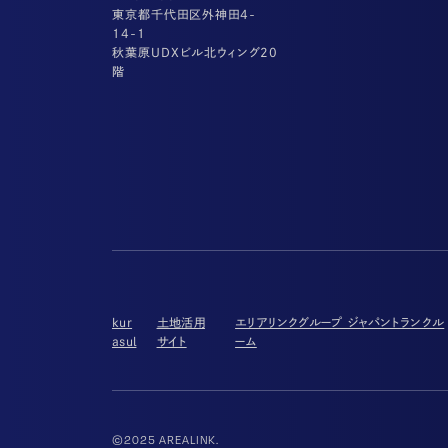
東京都千代田区外神田4-
14-1
秋葉原UDXビル北ウィング20
階
kur
土地活用
エリアリンクグループ ジャパントランクル
asul
サイト
ーム
©2025 AREALINK.