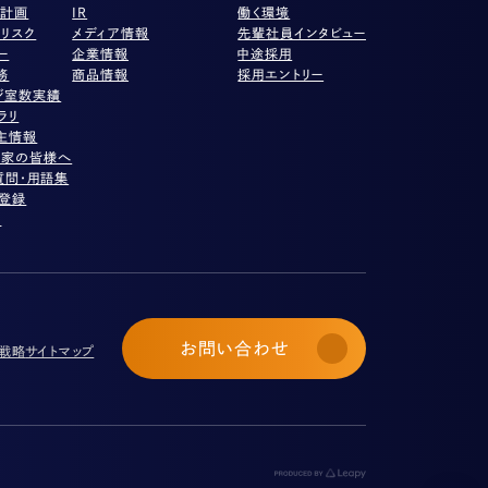
営計画
IR
働く環境
リスク
メディア情報
先輩社員インタビュー
ー
企業情報
中途採用
務
商品情報
採用エントリー
ジ室数実績
ラリ
主情報
資家の皆様へ
質問・用語集
ル登録
項
お問い合わせ
び戦略
サイトマップ