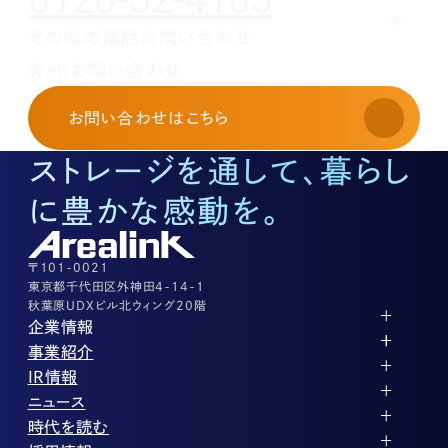
その他の電話お問い合わせ
レンタルオフィスに関する
Webお問い合わせ
お申し込み・お問い合わせ
03-3526-8568
お問い合わせ
はこちら
土地活用に関するお問い合わせ
03-3526-8574
ストレージを通して、暮らし
底地に関するお問い合わせ
03-3526-8572
に豊かな感動を。
株式に関するお問い合わせ
03-3526-8556
その他上記に当てはまらない案件等
03-3526-8556
〒101-0021
東京都千代田区外神田4-14-1
秋葉原UDXビル北ウィング20階
企業情報
代表メッセージ
事業紹介
企業理念
ストレージ事業
IR情報
会社概要
土地権利整備事業
パートナー制度
IRカレンダー
ニュース
役員紹介
オフィス事業
ストレージライフ
中期経営計画
PR
時代を読む
沿革
アセット事業
事業等のリスク