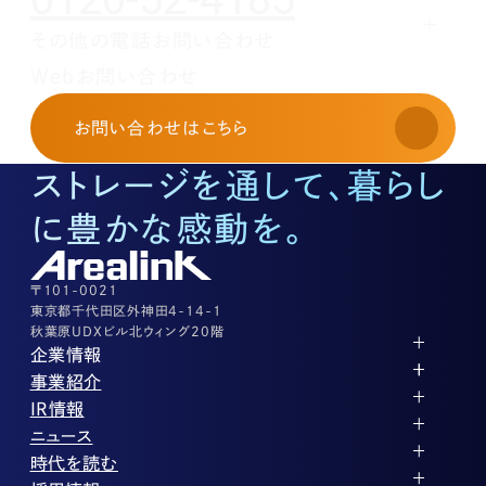
その他の電話お問い合わせ
レンタルオフィスに関する
Webお問い合わせ
お申し込み・お問い合わせ
03-3526-8568
お問い合わせ
はこちら
土地活用に関するお問い合わせ
03-3526-8574
ストレージを通して、暮らし
底地に関するお問い合わせ
03-3526-8572
に豊かな感動を。
株式に関するお問い合わせ
03-3526-8556
その他上記に当てはまらない案件等
03-3526-8556
〒101-0021
東京都千代田区外神田4-14-1
秋葉原UDXビル北ウィング20階
企業情報
代表メッセージ
事業紹介
企業理念
ストレージ事業
IR情報
会社概要
土地権利整備事業
パートナー制度
IRカレンダー
ニュース
役員紹介
オフィス事業
ストレージライフ
中期経営計画
PR
時代を読む
沿革
アセット事業
事業等のリスク