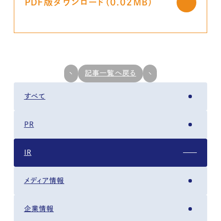
PDF版ダウンロード（0.02MB）
kur
土地活用
エリアリンクグループ ジャパントランクル
asul
サイト
ーム
カスタマーハラスメントポリ
プライバシーポリシー
シー
情報セキュリティ・DX方針及び戦略
サイトマップ
©2025 AREALINK.
記事一覧へ戻る
すべて
PR
IR
メディア情報
企業情報