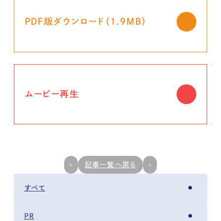
kur
土地活用
エリアリンクグループ ジャパントランクル
asul
サイト
ーム
PDF版ダウンロード（1.9MB）
カスタマーハラスメントポリ
プライバシーポリシー
シー
情報セキュリティ・DX方針及び戦略
サイトマップ
©2025 AREALINK.
ムービー再生
記事一覧へ戻る
すべて
PR