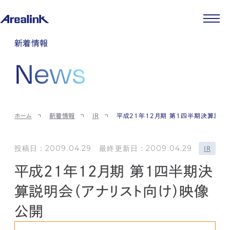
企業情報
新着情報
代表メッセージ
事業紹介
News
企業理念
ストレージ事業
IR情報
会社概要
土地権利整備事業
パートナー制度
IRカレンダー
ニュース
役員紹介
オフィス事業
ストレージライフ
中期経営計画
PR
時代を読む
沿革
アセット事業
事業等のリスク
IR
投稿一覧
採用情報
ホーム
新着情報
IR
平成21年12月期 第1四半期決算説明
コーポレートガバナンス
IRポリシー
メディア情報
人材育成・評価制度
サステナビリティ
JA
EN
業績・財務
企業情報
働く環境
ストレージ室数実績
投稿日：2009.04.29 最終更新日：2009.04.29
商品情報
IR
先輩社員インタビュー
IRライブラリ
中途採用
平成21年12月期 第1四半期決
株式・株主情報
採用エントリー
個人投資家の皆様へ
算説明会（アナリスト向け）映像
よくある質問・用語集
公開
IRメール登録
お問い合わせ
免責事項