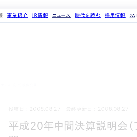
報
事業紹介
IR情報
ニュース
時代を読む
採用情報
JA
代表メッセージ
ストレージ事業
IRカレンダー
PR
投稿一覧
人材育成・評価制度
企業理念
中期経営計画
IR
働く環境
パートナー制度
会社概要
事業等のリスク
メディア情報
先輩社員インタビュー
ストレージライフ
役員紹介
IRポリシー
企業情報
中途採用
土地権利整備事業
沿革
業績・財務
商品情報
採用エントリー
オフィス事業
コーポレートガバナンス
ストレージ室数実績
アセット事業
サステナビリティ
IRライブラリ
アナリスト向け）映像公開
株式・株主情報
個人投資家の皆様へ
投稿日：2008.08.27 最終更新日：2008.08.27
よくある質問・用語集
IRメール登録
平成20年中間決算説明会（
免責事項