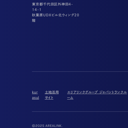
東京都千代田区外神田4-
14-1
秋葉原UDXビル北ウィング20
階
kur
土地活用
エリアリンクグループ ジャパントランクル
asul
サイト
ーム
©2025 AREALINK.