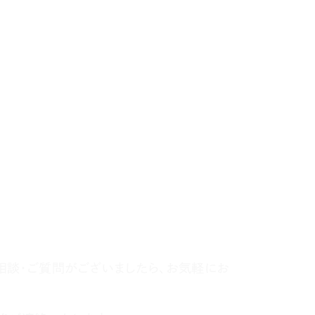
相談・ご質問がございましたら、お気軽にお