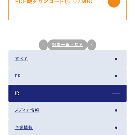
PDF版ダウンロード（0.02MB）
kur
土地活用
エリアリンクグループ ジャパントランクル
asul
サイト
ーム
カスタマーハラスメントポリ
プライバシーポリシー
シー
情報セキュリティ・DX方針及び戦略
サイトマップ
©2025 AREALINK.
記事一覧へ戻る
すべて
PR
IR
メディア情報
企業情報