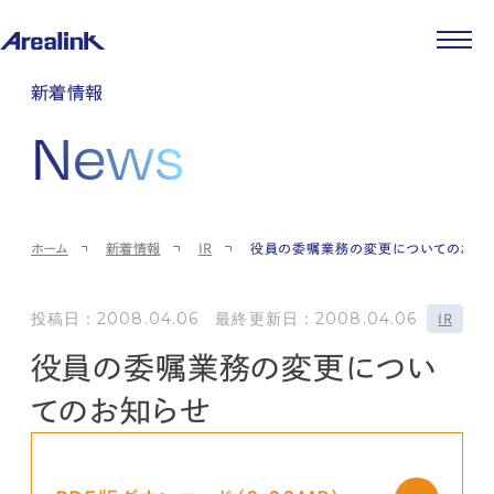
企業情報
新着情報
代表メッセージ
事業紹介
News
企業理念
ストレージ事業
IR情報
会社概要
土地権利整備事業
パートナー制度
IRカレンダー
ニュース
役員紹介
オフィス事業
ストレージライフ
中期経営計画
PR
時代を読む
沿革
アセット事業
事業等のリスク
IR
投稿一覧
採用情報
ホーム
新着情報
IR
役員の委嘱業務の変更についてのお知
コーポレートガバナンス
IRポリシー
メディア情報
人材育成・評価制度
サステナビリティ
JA
EN
業績・財務
企業情報
働く環境
ストレージ室数実績
投稿日：2008.04.06 最終更新日：2008.04.06
商品情報
IR
先輩社員インタビュー
IRライブラリ
中途採用
役員の委嘱業務の変更につい
株式・株主情報
採用エントリー
個人投資家の皆様へ
てのお知らせ
よくある質問・用語集
IRメール登録
お問い合わせ
免責事項