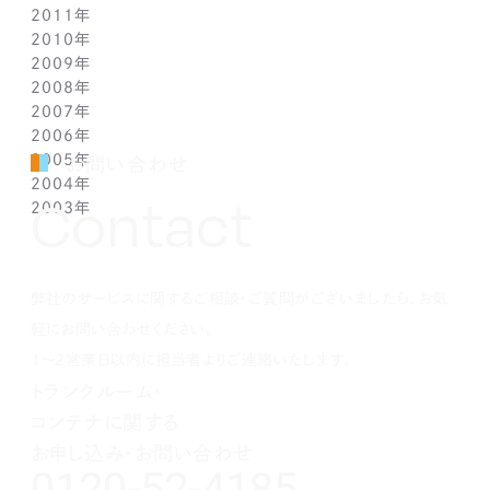
2011年
1月(3)
2月(8)
3月(9)
4月(6)
5月(4)
6月(7)
7月(7)
8月(3)
9月(3)
10月(7)
11月(6)
12月(1)
2010年
1月(2)
2月(7)
3月(3)
4月(5)
5月(9)
6月(1)
7月(6)
8月(8)
9月(6)
10月(5)
11月(1)
12月(1)
2009年
1月(3)
2月(6)
3月(4)
4月(7)
5月(3)
6月(5)
7月(7)
8月(5)
9月(7)
10月(1)
11月(1)
12月(1)
2008年
1月(1)
2月(4)
3月(6)
4月(3)
5月(4)
6月(5)
7月(9)
8月(4)
9月(1)
10月(2)
11月(1)
11月(6)
2007年
1月(2)
2月(5)
3月(3)
4月(3)
5月(4)
6月(6)
7月(3)
8月(1)
8月(2)
10月(2)
10月(9)
11月(4)
2006年
1月(1)
2月(5)
3月(2)
4月(4)
5月(3)
6月(1)
7月(3)
7月(4)
9月(1)
9月(3)
10月(2)
12月(2)
2005年
2月(7)
3月(3)
4月(7)
5月(5)
5月(2)
5月(2)
8月(2)
8月(1)
9月(2)
11月(2)
12月(1)
お問い合わせ
2004年
1月(1)
2月(5)
3月(3)
4月(1)
4月(1)
4月(1)
7月(3)
7月(5)
8月(4)
10月(1)
11月(1)
10月(2)
Contact
2003年
1月(3)
2月(6)
3月(1)
3月(1)
3月(3)
5月(2)
6月(2)
7月(3)
9月(2)
10月(2)
8月(4)
12月(4)
1月(3)
2月(4)
2月(4)
2月(4)
4月(2)
5月(3)
6月(2)
8月(2)
8月(3)
7月(1)
11月(2)
10月(2)
1月(1)
1月(1)
1月(1)
3月(4)
4月(3)
5月(2)
7月(1)
7月(1)
5月(3)
10月(1)
8月(3)
2月(4)
3月(3)
4月(4)
5月(5)
6月(1)
4月(1)
8月(4)
弊社のサービスに関するご相談・ご質問がございましたら、お気
1月(2)
2月(4)
3月(4)
3月(1)
5月(5)
3月(2)
7月(1)
2月(5)
2月(6)
4月(1)
2月(4)
5月(1)
軽にお問い合わせください。
1月(2)
3月(5)
1月(1)
4月(2)
1～2営業日以内に担当者よりご連絡いたします。
2月(3)
3月(1)
トランクルーム・
1月(2)
2月(5)
コンテナに関する
1月(1)
お申し込み・お問い合わせ
0120-52-4185