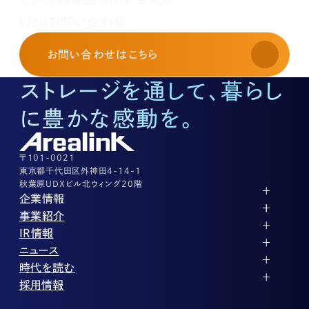
レンタルオフィスに関する
Webお問い合わせ
お申し込み・お問い合わせ
03-3526-8568
お問い合わせ
はこちら
土地活用に関するお問い合わせ
03-3526-8574
ストレージを通して、暮らし
底地に関するお問い合わせ
03-3526-8572
に豊かな感動を。
株式に関するお問い合わせ
03-3526-8556
その他上記に当てはまらない案件等
03-3526-8556
〒101-0021
東京都千代田区外神田4-14-1
秋葉原UDXビル北ウィング20階
企業情報
代表メッセージ
事業紹介
企業理念
ストレージ事業
IR情報
会社概要
土地権利整備事業
パートナー制度
IRカレンダー
ニュース
役員紹介
オフィス事業
ストレージライフ
中期経営計画
PR
時代を読む
沿革
アセット事業
事業等のリスク
IR
投稿一覧
採用情報
コーポレートガバナンス
IRポリシー
メディア情報
人材育成・評価制度
サステナビリティ