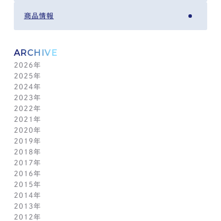
商品情報
ARCHIVE
2026年
2025年
8月(4)
2024年
7月(14)
12月(6)
2023年
6月(5)
11月(5)
12月(7)
2022年
5月(6)
10月(8)
11月(5)
12月(3)
2021年
4月(12)
9月(12)
10月(12)
11月(13)
12月(2)
2020年
3月(13)
8月(8)
9月(4)
10月(11)
11月(4)
12月(4)
2019年
2月(9)
7月(10)
8月(5)
9月(3)
10月(4)
11月(2)
12月(2)
2018年
1月(4)
6月(6)
7月(11)
8月(5)
9月(1)
10月(6)
11月(3)
12月(2)
2017年
5月(7)
6月(7)
7月(8)
8月(3)
9月(3)
10月(5)
11月(3)
12月(2)
2016年
4月(11)
5月(5)
6月(2)
7月(6)
8月(2)
9月(3)
10月(4)
11月(7)
12月(2)
2015年
3月(9)
4月(11)
5月(12)
6月(2)
7月(7)
8月(3)
9月(1)
10月(8)
11月(5)
12月(2)
2014年
2月(10)
3月(6)
4月(5)
5月(4)
6月(1)
7月(5)
8月(4)
9月(7)
10月(5)
11月(3)
12月(3)
2013年
1月(5)
2月(13)
3月(8)
4月(6)
5月(5)
6月(1)
7月(5)
8月(8)
9月(5)
10月(7)
11月(6)
12月(2)
2012年
1月(2)
2月(9)
3月(8)
4月(6)
5月(3)
6月(1)
7月(7)
8月(6)
9月(2)
10月(7)
11月(7)
12月(6)