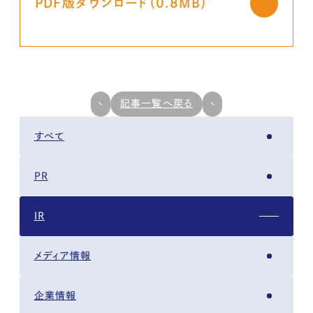
PDF版ダウンロード（0.8MB）
kur
土地活用
エリアリンクグループ ジャパントランクル
asul
サイト
ーム
カスタマーハラスメントポリ
プライバシーポリシー
シー
情報セキュリティ・DX方針及び戦略
サイトマップ
©2025 AREALINK.
記事一覧へ戻る
すべて
PR
IR
メディア情報
企業情報