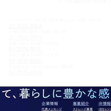
1～2営業日以内に担当者よ
レンタルオフィスに関する
お申し込み・お問い合わせ
03-3526-8568
土地活用に関するお問い合わせ
03-3526-8574
底地に関するお問い合わせ
03-3526-8572
株式に関するお問い合わせ
03-3526-8556
その他上記に当てはまらない案件等
03-3526-8556
して、暮らしに豊かな感
企業情報
事業紹介
IR情報
代表メッセージ
ストレージ事業
IRカレン