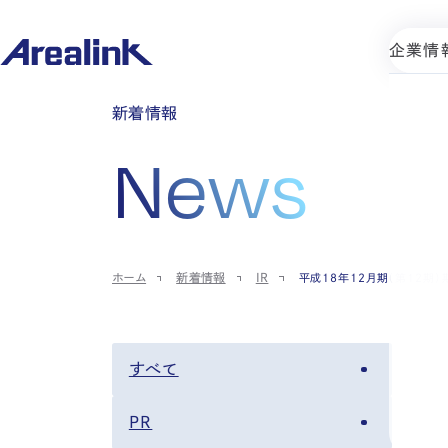
企業情
新着情報
News
ホーム
新着情報
IR
平成18年12月期（第12期
すべて
PR