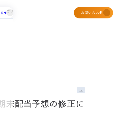
EN
お問い合わせ
IR
期）期末配当予想の修正に