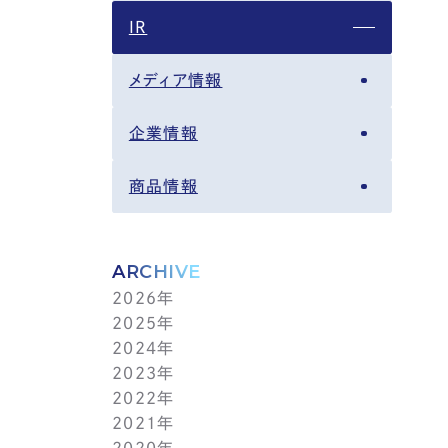
IR
メディア情報
企業情報
商品情報
ARCHIVE
2026年
2025年
8月(1)
2024年
7月(14)
12月(6)
2023年
6月(5)
11月(5)
12月(7)
2022年
5月(6)
10月(8)
11月(5)
12月(3)
2021年
4月(12)
9月(12)
10月(12)
11月(13)
12月(2)
2020年
3月(13)
8月(8)
9月(4)
10月(11)
11月(4)
12月(4)