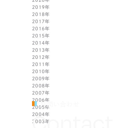
2019年
2月(9)
7月(10)
8月(5)
9月(3)
10月(4)
11月(2)
12月(2)
2018年
1月(4)
6月(6)
7月(11)
8月(5)
9月(1)
10月(6)
11月(3)
12月(2)
2017年
5月(7)
6月(7)
7月(8)
8月(3)
9月(3)
10月(5)
11月(3)
12月(2)
2016年
4月(11)
5月(5)
6月(2)
7月(6)
8月(2)
9月(3)
10月(4)
11月(7)
12月(2)
2015年
3月(9)
4月(11)
5月(12)
6月(2)
7月(7)
8月(3)
9月(1)
10月(8)
11月(5)
12月(2)
2014年
2月(10)
3月(6)
4月(5)
5月(4)
6月(1)
7月(5)
8月(4)
9月(7)
10月(5)
11月(3)
12月(3)
2013年
1月(5)
2月(13)
3月(8)
4月(6)
5月(5)
6月(1)
7月(5)
8月(8)
9月(5)
10月(7)
11月(6)
12月(2)
2012年
1月(2)
2月(9)
3月(8)
4月(6)
5月(3)
6月(1)
7月(7)
8月(6)
9月(2)
10月(7)
11月(7)
12月(6)
2011年
1月(3)
2月(8)
3月(9)
4月(6)
5月(4)
6月(7)
7月(7)
8月(3)
9月(3)
10月(7)
11月(6)
12月(1)
2010年
1月(2)
2月(7)
3月(3)
4月(5)
5月(9)
6月(1)
7月(6)
8月(8)
9月(6)
10月(5)
11月(1)
12月(1)
2009年
1月(3)
2月(6)
3月(4)
4月(7)
5月(3)
6月(5)
7月(7)
8月(5)
9月(7)
10月(1)
11月(1)
12月(1)
2008年
1月(1)
2月(4)
3月(6)
4月(3)
5月(4)
6月(5)
7月(9)
8月(4)
9月(1)
10月(2)
11月(1)
11月(6)
2007年
1月(2)
2月(5)
3月(3)
4月(3)
5月(4)
6月(6)
7月(3)
8月(1)
8月(2)
10月(2)
10月(9)
11月(4)
2006年
1月(1)
2月(5)
3月(2)
4月(4)
5月(3)
6月(1)
7月(3)
7月(4)
9月(1)
9月(3)
10月(2)
12月(2)
お問い合わせ
2005年
2月(7)
3月(3)
4月(7)
5月(5)
5月(2)
5月(2)
8月(2)
8月(1)
9月(2)
11月(2)
12月(1)
Contact
2004年
1月(1)
2月(5)
3月(3)
4月(1)
4月(1)
4月(1)
7月(3)
7月(5)
8月(4)
10月(1)
11月(1)
10月(2)
2003年
1月(3)
2月(6)
3月(1)
3月(1)
3月(3)
5月(2)
6月(2)
7月(3)
9月(2)
10月(2)
8月(4)
12月(4)