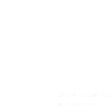
弊社のサービスに関するご
問い合わせください。