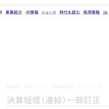
報
事業紹介
IR情報
ニュース
時代を読む
採用情報
JA
代表メッセージ
ストレージ事業
IRカレンダー
PR
投稿一覧
人材育成・評価制度
企業理念
中期経営計画
IR
働く環境
パートナー制度
会社概要
事業等のリスク
メディア情報
先輩社員インタビュー
ストレージライフ
役員紹介
IRポリシー
企業情報
中途採用
土地権利整備事業
沿革
業績・財務
商品情報
採用エントリー
オフィス事業
コーポレートガバナンス
ストレージ室数実績
アセット事業
サステナビリティ
IRライブラリ
株式・株主情報
個人投資家の皆様へ
投稿日：2006.03.02 最終更新日：2006.03.02
よくある質問・用語集
IRメール登録
決算短信（連結）一部訂正
免責事項