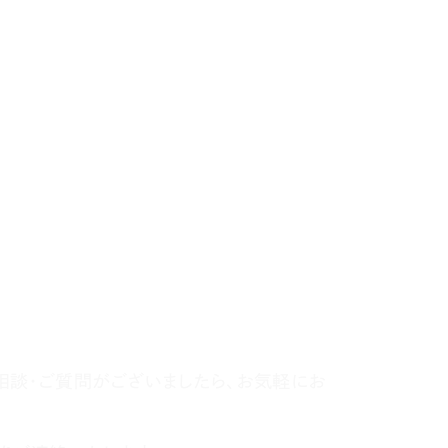
相談・ご質問がございましたら、お気軽にお