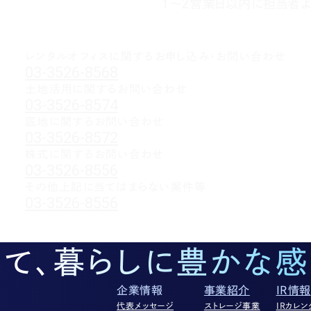
1～2営業日以内に担当者よ
レンタルオフィスに関する
お申し込み・お問い合わせ
03-3526-8568
土地活用に関するお問い合わせ
03-3526-8574
底地に関するお問い合わせ
03-3526-8572
株式に関するお問い合わせ
03-3526-8556
その他上記に当てはまらない案件等
03-3526-8556
して、暮らしに豊かな感
企業情報
事業紹介
IR情報
代表メッセージ
ストレージ事業
IRカレン