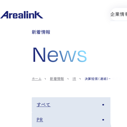
企業情
新着情報
News
ホーム
新着情報
IR
決算短信（連結）一部訂正
すべて
PR