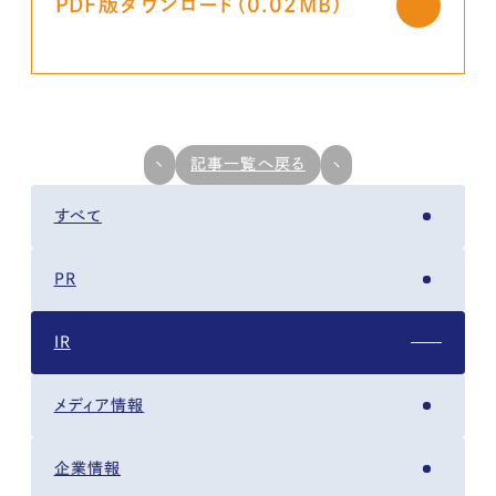
PDF版ダウンロード（0.02MB）
kur
土地活用
エリアリンクグループ ジャパントランクル
asul
サイト
ーム
カスタマーハラスメントポリ
プライバシーポリシー
シー
情報セキュリティ・DX方針及び戦略
サイトマップ
©2025 AREALINK.
記事一覧へ戻る
すべて
PR
IR
メディア情報
企業情報