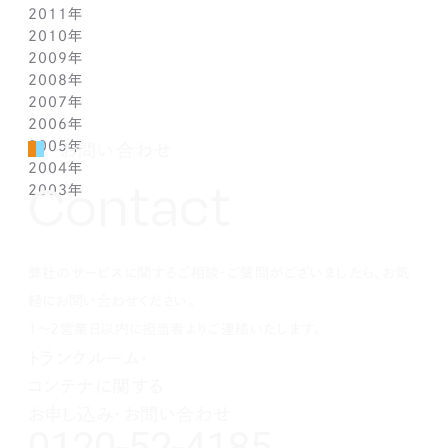
2011年
1月(3)
2月(8)
3月(9)
4月(6)
5月(4)
6月(7)
7月(7)
8月(3)
9月(3)
10月(7)
11月(6)
12月(1)
2010年
1月(2)
2月(7)
3月(3)
4月(5)
5月(9)
6月(1)
7月(6)
8月(8)
9月(6)
10月(5)
11月(1)
12月(1)
2009年
1月(3)
2月(6)
3月(4)
4月(7)
5月(3)
6月(5)
7月(7)
8月(5)
9月(7)
10月(1)
11月(1)
12月(1)
2008年
1月(1)
2月(4)
3月(6)
4月(3)
5月(4)
6月(5)
7月(9)
8月(4)
9月(1)
10月(2)
11月(1)
11月(6)
2007年
1月(2)
2月(5)
3月(3)
4月(3)
5月(4)
6月(6)
7月(3)
8月(1)
8月(2)
10月(2)
10月(9)
11月(4)
2006年
1月(1)
2月(5)
3月(2)
4月(4)
5月(3)
6月(1)
7月(3)
7月(4)
9月(1)
9月(3)
10月(2)
12月(2)
2005年
2月(7)
3月(3)
4月(7)
5月(5)
5月(2)
5月(2)
8月(2)
8月(1)
9月(2)
11月(2)
12月(1)
お問い合わせ
2004年
1月(1)
2月(5)
3月(3)
4月(1)
4月(1)
4月(1)
7月(3)
7月(5)
8月(4)
10月(1)
11月(1)
10月(2)
Contact
2003年
1月(3)
2月(6)
3月(1)
3月(1)
3月(3)
5月(2)
6月(2)
7月(3)
9月(2)
10月(2)
8月(4)
12月(4)
1月(3)
2月(4)
2月(4)
2月(4)
4月(2)
5月(3)
6月(2)
8月(2)
8月(3)
7月(1)
11月(2)
10月(2)
1月(1)
1月(1)
1月(1)
3月(4)
4月(3)
5月(2)
7月(1)
7月(1)
5月(3)
10月(1)
8月(3)
2月(4)
3月(3)
4月(4)
5月(5)
6月(1)
4月(1)
8月(4)
弊社のサービスに関するご相談・ご質問がございましたら、お気
1月(2)
2月(4)
3月(4)
3月(1)
5月(5)
3月(2)
7月(1)
2月(5)
2月(6)
4月(1)
2月(4)
5月(1)
軽にお問い合わせください。
1月(2)
3月(5)
1月(1)
4月(2)
1～2営業日以内に担当者よりご連絡いたします。
2月(3)
3月(1)
トランクルーム・
1月(2)
2月(5)
コンテナに関する
1月(1)
お申し込み・お問い合わせ
0120-52-4185