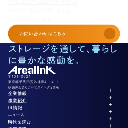
その他の電話お問い合わせ
レンタルオフィスに関する
Webお問い合わせ
お申し込み・お問い合わせ
03-3526-8568
お問い合わせ
はこちら
土地活用に関するお問い合わせ
03-3526-8574
ストレージを通して、暮らし
底地に関するお問い合わせ
03-3526-8572
に豊かな感動を。
株式に関するお問い合わせ
03-3526-8556
その他上記に当てはまらない案件等
03-3526-8556
〒101-0021
東京都千代田区外神田4-14-1
秋葉原UDXビル北ウィング20階
企業情報
代表メッセージ
事業紹介
企業理念
ストレージ事業
IR情報
会社概要
土地権利整備事業
パートナー制度
IRカレンダー
ニュース
役員紹介
オフィス事業
ストレージライフ
中期経営計画
PR
時代を読む
沿革
アセット事業
事業等のリスク