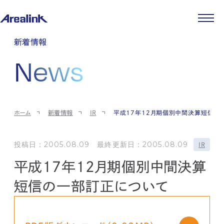
企業情報
新着情報
代表メッセージ
事業紹介
News
企業理念
ストレージ事業
IR情報
会社概要
土地権利整備事業
パートナー制度
IRカレンダー
ニュース
役員紹介
オフィス事業
ストレージライフ
中期経営計画
PR
時代を読む
沿革
アセット事業
事業等のリスク
IR
投稿一覧
採用情報
ホーム
新着情報
IR
平成17年12月期個別中間決算短信の
コーポレートガバナンス
IRポリシー
メディア情報
人材育成・評価制度
サステナビリティ
JA
EN
業績・財務
企業情報
働く環境
ストレージ室数実績
投稿日：2005.08.09 最終更新日：2005.08.09
商品情報
IR
先輩社員インタビュー
IRライブラリ
中途採用
平成17年12月期個別中間決算
株式・株主情報
採用エントリー
個人投資家の皆様へ
短信の一部訂正について
よくある質問・用語集
IRメール登録
お問い合わせ
免責事項