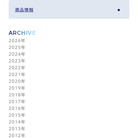
商品情報
ARCHIVE
2026年
2025年
8月(4)
2024年
7月(14)
12月(6)
2023年
6月(5)
11月(5)
12月(7)
2022年
5月(6)
10月(8)
11月(5)
12月(3)
2021年
4月(12)
9月(12)
10月(12)
11月(13)
12月(2)
2020年
3月(13)
8月(8)
9月(4)
10月(11)
11月(4)
12月(4)
2019年
2月(9)
7月(10)
8月(5)
9月(3)
10月(4)
11月(2)
12月(2)
2018年
1月(4)
6月(6)
7月(11)
8月(5)
9月(1)
10月(6)
11月(3)
12月(2)
2017年
5月(7)
6月(7)
7月(8)
8月(3)
9月(3)
10月(5)
11月(3)
12月(2)
2016年
4月(11)
5月(5)
6月(2)
7月(6)
8月(2)
9月(3)
10月(4)
11月(7)
12月(2)
2015年
3月(9)
4月(11)
5月(12)
6月(2)
7月(7)
8月(3)
9月(1)
10月(8)
11月(5)
12月(2)
2014年
2月(10)
3月(6)
4月(5)
5月(4)
6月(1)
7月(5)
8月(4)
9月(7)
10月(5)
11月(3)
12月(3)
2013年
1月(5)
2月(13)
3月(8)
4月(6)
5月(5)
6月(1)
7月(5)
8月(8)
9月(5)
10月(7)
11月(6)
12月(2)
2012年
1月(2)
2月(9)
3月(8)
4月(6)
5月(3)
6月(1)
7月(7)
8月(6)
9月(2)
10月(7)
11月(7)
12月(6)