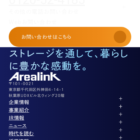
その他の電話お問い合わせ
レンタルオフィスに関する
Webお問い合わせ
お申し込み・お問い合わせ
03-3526-8568
お問い合わせ
はこちら
土地活用に関するお問い合わせ
03-3526-8574
ストレージを通して、暮らし
底地に関するお問い合わせ
03-3526-8572
に豊かな感動を。
株式に関するお問い合わせ
03-3526-8556
その他上記に当てはまらない案件等
03-3526-8556
〒101-0021
東京都千代田区外神田4-14-1
秋葉原UDXビル北ウィング20階
企業情報
代表メッセージ
事業紹介
企業理念
ストレージ事業
IR情報
会社概要
土地権利整備事業
パートナー制度
IRカレンダー
ニュース
役員紹介
オフィス事業
ストレージライフ
中期経営計画
PR
時代を読む
沿革
アセット事業
事業等のリスク