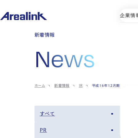
企業情
新着情報
News
ホーム
新着情報
IR
平成16年12月期決算説明会
すべて
PR