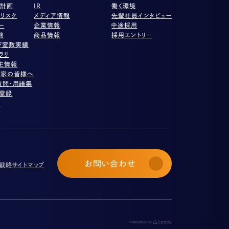
営計画
IR
働く環境
リスク
メディア情報
先輩社員インタビュー
ー
企業情報
中途採用
務
商品情報
採用エントリー
ジ室数実績
ラリ
主情報
資家の皆様へ
質問・用語集
ル登録
項
お問い合わせ
び戦略
サイトマップ