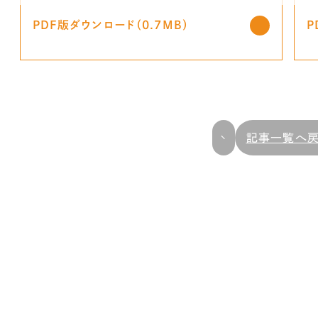
PDF版ダウンロード（0.7MB）
P
記事一覧へ