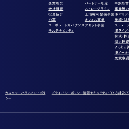
企業理念
パートナー制度
中期経
会社概要
ストレージライフ
事業等の
役員紹介
土地権利整備事業
IRポリシ
沿革
オフィス事業
業績・財
コーポレートガバナンス
アセット事業
ストレー
サステナビリティ
IRライブ
株式・株
個人投
よくある
IRメー
免責事
カスタマーハラスメントポリ
プライバシーポリシー
情報セキュリティ・DX方針及
シー