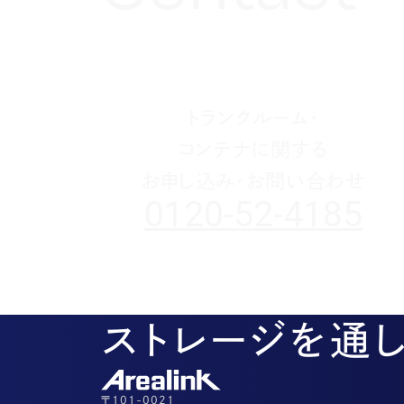
1月(3)
2月(4)
2月(4)
2月(4)
4月(2)
5月(3)
6月(2)
8月(2)
8月(3)
7月(1)
11月(2)
10月(2)
1月(1)
1月(1)
1月(1)
3月(4)
4月(3)
5月(2)
7月(1)
7月(1)
5月(3)
10月(1)
8月(3)
2月(4)
3月(3)
4月(4)
5月(5)
6月(1)
4月(1)
8月(4)
1月(2)
2月(4)
3月(4)
3月(1)
5月(5)
3月(2)
7月(1)
2月(5)
2月(6)
4月(1)
2月(4)
5月(1)
1月(2)
3月(5)
1月(1)
4月(2)
トランクルーム・
2月(3)
3月(1)
コンテナに関する
1月(2)
2月(5)
お申し込み・お問い合わせ
1月(1)
0120-52-4185
ストレージを通
〒101-0021