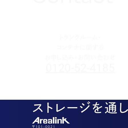
1月(3)
2月(4)
2月(4)
2月(4)
4月(2)
5月(3)
6月(2)
8月(2)
8月(3)
7月(1)
11月(2)
10月(2)
1月(1)
1月(1)
1月(1)
3月(4)
4月(3)
5月(2)
7月(1)
7月(1)
5月(3)
10月(1)
8月(3)
2月(4)
3月(3)
4月(4)
5月(5)
6月(1)
4月(1)
8月(4)
1月(2)
2月(4)
3月(4)
3月(1)
5月(5)
3月(2)
7月(1)
2月(5)
2月(6)
4月(1)
2月(4)
5月(1)
1月(2)
3月(5)
1月(1)
4月(2)
トランクルーム・
2月(3)
3月(1)
コンテナに関する
1月(2)
2月(5)
お申し込み・お問い合わせ
1月(1)
0120-52-4185
ストレージを通
〒101-0021