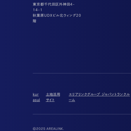
東京都千代田区外神田4-
14-1
秋葉原UDXビル北ウィング20
階
kur
土地活用
エリアリンクグループ ジャパントランクル
asul
サイト
ーム
©2025 AREALINK.