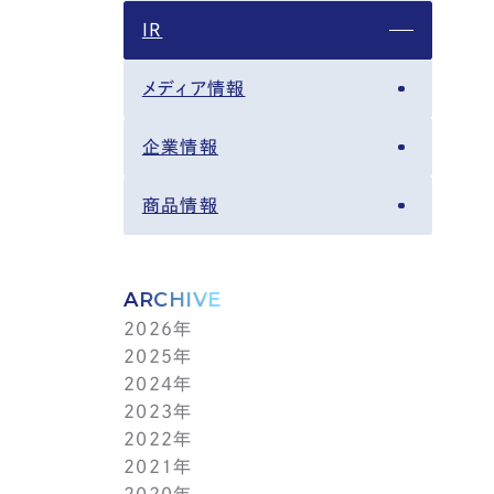
IR
メディア情報
企業情報
商品情報
ARCHIVE
2026年
2025年
8月(4)
2024年
7月(14)
12月(6)
2023年
6月(5)
11月(5)
12月(7)
2022年
5月(6)
10月(8)
11月(5)
12月(3)
2021年
4月(12)
9月(12)
10月(12)
11月(13)
12月(2)
2020年
3月(13)
8月(8)
9月(4)
10月(11)
11月(4)
12月(4)