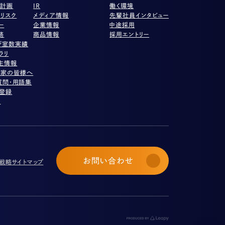
営計画
IR
働く環境
リスク
メディア情報
先輩社員インタビュー
ー
企業情報
中途採用
務
商品情報
採用エントリー
ジ室数実績
ラリ
主情報
資家の皆様へ
質問・用語集
ル登録
項
お問い合わせ
び戦略
サイトマップ