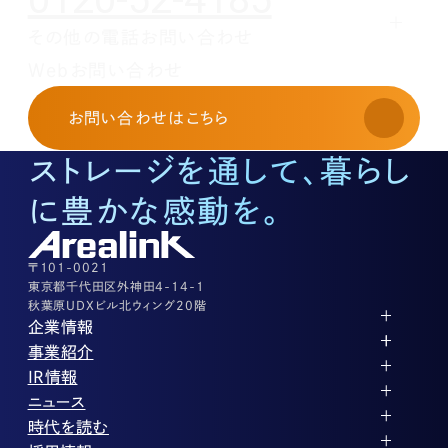
その他の電話お問い合わせ
レンタルオフィスに関する
Webお問い合わせ
お申し込み・お問い合わせ
03-3526-8568
お問い合わせ
はこちら
土地活用に関するお問い合わせ
03-3526-8574
ストレージを通して、暮らし
底地に関するお問い合わせ
03-3526-8572
に豊かな感動を。
株式に関するお問い合わせ
03-3526-8556
その他上記に当てはまらない案件等
03-3526-8556
〒101-0021
東京都千代田区外神田4-14-1
秋葉原UDXビル北ウィング20階
企業情報
代表メッセージ
事業紹介
企業理念
ストレージ事業
IR情報
会社概要
土地権利整備事業
パートナー制度
IRカレンダー
ニュース
役員紹介
オフィス事業
ストレージライフ
中期経営計画
PR
時代を読む
沿革
アセット事業
事業等のリスク