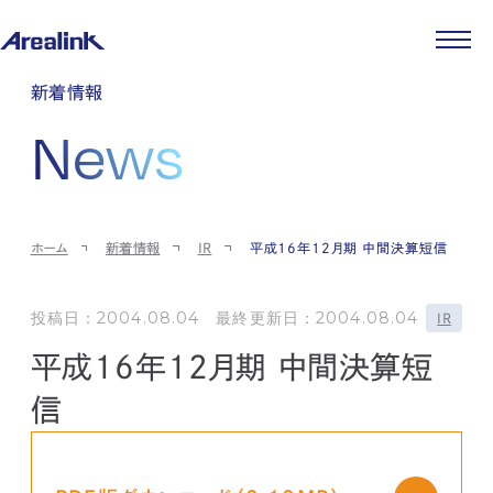
企業情報
新着情報
代表メッセージ
事業紹介
News
企業理念
ストレージ事業
IR情報
会社概要
土地権利整備事業
パートナー制度
IRカレンダー
ニュース
役員紹介
オフィス事業
ストレージライフ
中期経営計画
PR
時代を読む
沿革
アセット事業
事業等のリスク
IR
投稿一覧
採用情報
ホーム
新着情報
IR
平成16年12月期 中間決算短信
コーポレートガバナンス
IRポリシー
メディア情報
人材育成・評価制度
サステナビリティ
JA
EN
業績・財務
企業情報
働く環境
ストレージ室数実績
投稿日：2004.08.04 最終更新日：2004.08.04
商品情報
IR
先輩社員インタビュー
IRライブラリ
中途採用
平成16年12月期 中間決算短
株式・株主情報
採用エントリー
個人投資家の皆様へ
信
よくある質問・用語集
IRメール登録
お問い合わせ
免責事項