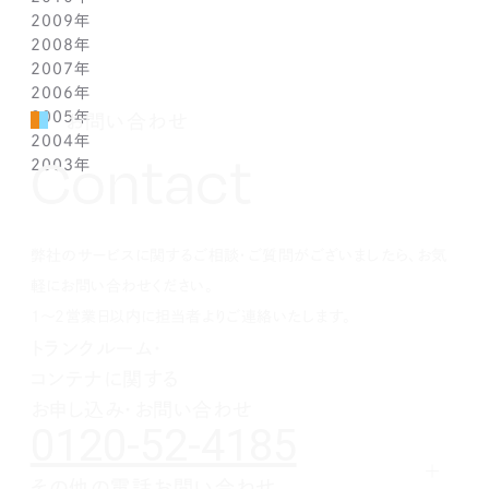
2009年
1月(3)
2月(6)
3月(4)
4月(7)
5月(3)
6月(5)
7月(7)
8月(5)
9月(7)
10月(1)
11月(1)
12月(1)
2008年
1月(1)
2月(4)
3月(6)
4月(3)
5月(4)
6月(5)
7月(9)
8月(4)
9月(1)
10月(2)
11月(1)
11月(6)
2007年
1月(2)
2月(5)
3月(3)
4月(3)
5月(4)
6月(6)
7月(3)
8月(1)
8月(2)
10月(2)
10月(9)
11月(4)
2006年
1月(1)
2月(5)
3月(2)
4月(4)
5月(3)
6月(1)
7月(3)
7月(4)
9月(1)
9月(3)
10月(2)
12月(2)
2005年
2月(7)
3月(3)
4月(7)
5月(5)
5月(2)
5月(2)
8月(2)
8月(1)
9月(2)
11月(2)
12月(1)
お問い合わせ
2004年
1月(1)
2月(5)
3月(3)
4月(1)
4月(1)
4月(1)
7月(3)
7月(5)
8月(4)
10月(1)
11月(1)
10月(2)
Contact
2003年
1月(3)
2月(6)
3月(1)
3月(1)
3月(3)
5月(2)
6月(2)
7月(3)
9月(2)
10月(2)
8月(4)
12月(4)
1月(3)
2月(4)
2月(4)
2月(4)
4月(2)
5月(3)
6月(2)
8月(2)
8月(3)
7月(1)
11月(2)
10月(2)
1月(1)
1月(1)
1月(1)
3月(4)
4月(3)
5月(2)
7月(1)
7月(1)
5月(3)
10月(1)
8月(3)
2月(4)
3月(3)
4月(4)
5月(5)
6月(1)
4月(1)
8月(4)
弊社のサービスに関するご相談・ご質問がございましたら、お気
1月(2)
2月(4)
3月(4)
3月(1)
5月(5)
3月(2)
7月(1)
2月(5)
2月(6)
4月(1)
2月(4)
5月(1)
軽にお問い合わせください。
1月(2)
3月(5)
1月(1)
4月(2)
1～2営業日以内に担当者よりご連絡いたします。
2月(3)
3月(1)
トランクルーム・
1月(2)
2月(5)
コンテナに関する
1月(1)
お申し込み・お問い合わせ
0120-52-4185
その他の電話お問い合わせ