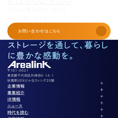
その他の電話お問い合わせ
レンタルオフィスに関する
Webお問い合わせ
お申し込み・お問い合わせ
03-3526-8568
お問い合わせ
はこちら
土地活用に関するお問い合わせ
03-3526-8574
ストレージを通して、暮らし
底地に関するお問い合わせ
03-3526-8572
に豊かな感動を。
株式に関するお問い合わせ
03-3526-8556
その他上記に当てはまらない案件等
03-3526-8556
〒101-0021
東京都千代田区外神田4-14-1
秋葉原UDXビル北ウィング20階
企業情報
代表メッセージ
事業紹介
企業理念
ストレージ事業
IR情報
会社概要
土地権利整備事業
パートナー制度
IRカレンダー
ニュース
役員紹介
オフィス事業
ストレージライフ
中期経営計画
PR
時代を読む
沿革
アセット事業
事業等のリスク