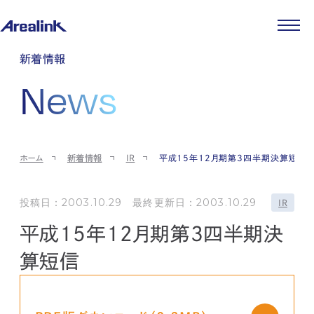
企業情報
新着情報
代表メッセージ
事業紹介
News
企業理念
ストレージ事業
IR情報
会社概要
土地権利整備事業
パートナー制度
IRカレンダー
ニュース
役員紹介
オフィス事業
ストレージライフ
中期経営計画
PR
時代を読む
沿革
アセット事業
事業等のリスク
IR
投稿一覧
採用情報
ホーム
新着情報
IR
平成15年12月期第3四半期決算短信
コーポレートガバナンス
IRポリシー
メディア情報
人材育成・評価制度
サステナビリティ
JA
EN
業績・財務
企業情報
働く環境
ストレージ室数実績
投稿日：2003.10.29 最終更新日：2003.10.29
商品情報
IR
先輩社員インタビュー
IRライブラリ
中途採用
平成15年12月期第3四半期決
株式・株主情報
採用エントリー
個人投資家の皆様へ
算短信
よくある質問・用語集
IRメール登録
お問い合わせ
免責事項