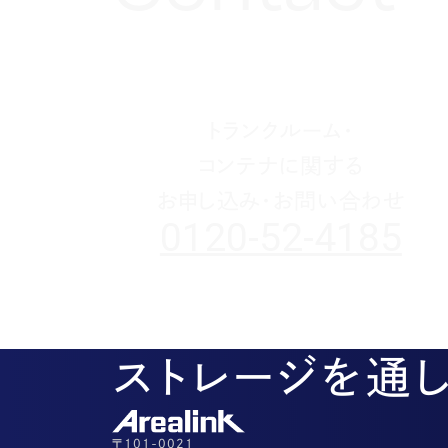
1月(3)
2月(4)
2月(4)
2月(4)
4月(2)
5月(3)
6月(2)
8月(2)
8月(3)
7月(1)
11月(2)
10月(2)
1月(1)
1月(1)
1月(1)
3月(4)
4月(3)
5月(2)
7月(1)
7月(1)
5月(3)
10月(1)
8月(3)
2月(4)
3月(3)
4月(4)
5月(5)
6月(1)
4月(1)
8月(4)
1月(2)
2月(4)
3月(4)
3月(1)
5月(5)
3月(2)
7月(1)
2月(5)
2月(6)
4月(1)
2月(4)
5月(1)
1月(2)
3月(5)
1月(1)
4月(2)
トランクルーム・
2月(3)
3月(1)
コンテナに関する
1月(2)
2月(5)
お申し込み・お問い合わせ
1月(1)
0120-52-4185
ストレージを通
〒101-0021