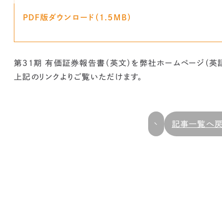
PDF版ダウンロード（1.5MB）
第31期 有価証券報告書（英文）を弊社ホームページ（英
上記のリンクよりご覧いただけます。
記事一覧へ