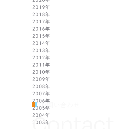
2019年
2月(9)
7月(10)
8月(5)
9月(3)
10月(4)
11月(2)
12月(2)
2018年
1月(4)
6月(6)
7月(11)
8月(5)
9月(1)
10月(6)
11月(3)
12月(2)
2017年
5月(7)
6月(7)
7月(8)
8月(3)
9月(3)
10月(5)
11月(3)
12月(2)
2016年
4月(11)
5月(5)
6月(2)
7月(6)
8月(2)
9月(3)
10月(4)
11月(7)
12月(2)
2015年
3月(9)
4月(11)
5月(12)
6月(2)
7月(7)
8月(3)
9月(1)
10月(8)
11月(5)
12月(2)
2014年
2月(10)
3月(6)
4月(5)
5月(4)
6月(1)
7月(5)
8月(4)
9月(7)
10月(5)
11月(3)
12月(3)
2013年
1月(5)
2月(13)
3月(8)
4月(6)
5月(5)
6月(1)
7月(5)
8月(8)
9月(5)
10月(7)
11月(6)
12月(2)
2012年
1月(2)
2月(9)
3月(8)
4月(6)
5月(3)
6月(1)
7月(7)
8月(6)
9月(2)
10月(7)
11月(7)
12月(6)
2011年
1月(3)
2月(8)
3月(9)
4月(6)
5月(4)
6月(7)
7月(7)
8月(3)
9月(3)
10月(7)
11月(6)
12月(1)
2010年
1月(2)
2月(7)
3月(3)
4月(5)
5月(9)
6月(1)
7月(6)
8月(8)
9月(6)
10月(5)
11月(1)
12月(1)
2009年
1月(3)
2月(6)
3月(4)
4月(7)
5月(3)
6月(5)
7月(7)
8月(5)
9月(7)
10月(1)
11月(1)
12月(1)
2008年
1月(1)
2月(4)
3月(6)
4月(3)
5月(4)
6月(5)
7月(9)
8月(4)
9月(1)
10月(2)
11月(1)
11月(6)
2007年
1月(2)
2月(5)
3月(3)
4月(3)
5月(4)
6月(6)
7月(3)
8月(1)
8月(2)
10月(2)
10月(9)
11月(4)
2006年
1月(1)
2月(5)
3月(2)
4月(4)
5月(3)
6月(1)
7月(3)
7月(4)
9月(1)
9月(3)
10月(2)
12月(2)
お問い合わせ
2005年
2月(7)
3月(3)
4月(7)
5月(5)
5月(2)
5月(2)
8月(2)
8月(1)
9月(2)
11月(2)
12月(1)
Contact
2004年
1月(1)
2月(5)
3月(3)
4月(1)
4月(1)
4月(1)
7月(3)
7月(5)
8月(4)
10月(1)
11月(1)
10月(2)
2003年
1月(3)
2月(6)
3月(1)
3月(1)
3月(3)
5月(2)
6月(2)
7月(3)
9月(2)
10月(2)
8月(4)
12月(4)