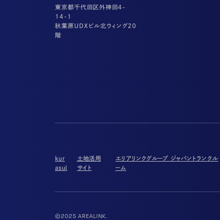
東京都千代田区外神田4-
14-1
秋葉原UDXビル北ウィング20
階
kur
土地活用
エリアリンクグループ ジャパントランクル
asul
サイト
ーム
©2025 AREALINK.