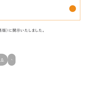
語版）に開示いたしました。
戻る