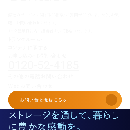
1月(1)
1月(1)
1月(1)
3月(4)
4月(3)
5月(2)
7月(1)
7月(1)
5月(3)
10月(1)
8月(3)
2月(4)
3月(3)
4月(4)
5月(5)
6月(1)
4月(1)
8月(4)
弊社のサービスに関するご相談・ご質問がございましたら、お気
1月(2)
2月(4)
3月(4)
3月(1)
5月(5)
3月(2)
7月(1)
2月(5)
2月(6)
4月(1)
2月(4)
5月(1)
軽にお問い合わせください。
1月(2)
3月(5)
1月(1)
4月(2)
1～2営業日以内に担当者よりご連絡いたします。
2月(3)
3月(1)
トランクルーム・
1月(2)
2月(5)
コンテナに関する
1月(1)
お申し込み・お問い合わせ
0120-52-4185
その他の電話お問い合わせ
レンタルオフィスに関する
Webお問い合わせ
お申し込み・お問い合わせ
03-3526-8568
お問い合わせ
はこちら
土地活用に関するお問い合わせ
03-3526-8574
ストレージを通して、暮らし
底地に関するお問い合わせ
03-3526-8572
に豊かな感動を。
株式に関するお問い合わせ