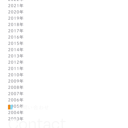
2021年
4月(12)
9月(12)
10月(12)
11月(13)
12月(2)
2020年
3月(13)
8月(8)
9月(4)
10月(11)
11月(4)
12月(4)
2019年
2月(9)
7月(10)
8月(5)
9月(3)
10月(4)
11月(2)
12月(2)
2018年
1月(4)
6月(6)
7月(11)
8月(5)
9月(1)
10月(6)
11月(3)
12月(2)
2017年
5月(7)
6月(7)
7月(8)
8月(3)
9月(3)
10月(5)
11月(3)
12月(2)
2016年
4月(11)
5月(5)
6月(2)
7月(6)
8月(2)
9月(3)
10月(4)
11月(7)
12月(2)
2015年
3月(9)
4月(11)
5月(12)
6月(2)
7月(7)
8月(3)
9月(1)
10月(8)
11月(5)
12月(2)
2014年
2月(10)
3月(6)
4月(5)
5月(4)
6月(1)
7月(5)
8月(4)
9月(7)
10月(5)
11月(3)
12月(3)
2013年
1月(5)
2月(13)
3月(8)
4月(6)
5月(5)
6月(1)
7月(5)
8月(8)
9月(5)
10月(7)
11月(6)
12月(2)
2012年
1月(2)
2月(9)
3月(8)
4月(6)
5月(3)
6月(1)
7月(7)
8月(6)
9月(2)
10月(7)
11月(7)
12月(6)
2011年
1月(3)
2月(8)
3月(9)
4月(6)
5月(4)
6月(7)
7月(7)
8月(3)
9月(3)
10月(7)
11月(6)
12月(1)
2010年
1月(2)
2月(7)
3月(3)
4月(5)
5月(9)
6月(1)
7月(6)
8月(8)
9月(6)
10月(5)
11月(1)
12月(1)
2009年
1月(3)
2月(6)
3月(4)
4月(7)
5月(3)
6月(5)
7月(7)
8月(5)
9月(7)
10月(1)
11月(1)
12月(1)
2008年
1月(1)
2月(4)
3月(6)
4月(3)
5月(4)
6月(5)
7月(9)
8月(4)
9月(1)
10月(2)
11月(1)
11月(6)
2007年
1月(2)
2月(5)
3月(3)
4月(3)
5月(4)
6月(6)
7月(3)
8月(1)
8月(2)
10月(2)
10月(9)
11月(4)
2006年
1月(1)
2月(5)
3月(2)
4月(4)
5月(3)
6月(1)
7月(3)
7月(4)
9月(1)
9月(3)
10月(2)
12月(2)
2005年
2月(7)
3月(3)
4月(7)
5月(5)
5月(2)
5月(2)
8月(2)
8月(1)
9月(2)
11月(2)
12月(1)
お問い合わせ
2004年
1月(1)
2月(5)
3月(3)
4月(1)
4月(1)
4月(1)
7月(3)
7月(5)
8月(4)
10月(1)
11月(1)
10月(2)
Contact
2003年
1月(3)
2月(6)
3月(1)
3月(1)
3月(3)
5月(2)
6月(2)
7月(3)
9月(2)
10月(2)
8月(4)
12月(4)
1月(3)
2月(4)
2月(4)
2月(4)
4月(2)
5月(3)
6月(2)
8月(2)
8月(3)
7月(1)
11月(2)
10月(2)