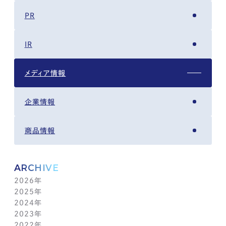
PR
IR
メディア情報
企業情報
商品情報
ARCHIVE
2026年
2025年
8月(3)
2024年
7月(14)
12月(6)
2023年
6月(5)
11月(5)
12月(7)
2022年
5月(6)
10月(8)
11月(5)
12月(3)