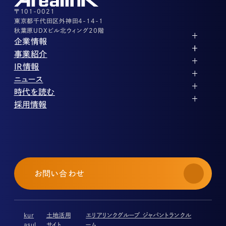
その他上記に当てはまらない案件等
03-3526-8556
〒101-0021
東京都千代田区外神田4-14-1
秋葉原UDXビル北ウィング20階
企業情報
代表メッセージ
事業紹介
企業理念
ストレージ事業
IR情報
会社概要
土地権利整備事業
パートナー制度
IRカレンダー
ニュース
役員紹介
オフィス事業
ストレージライフ
中期経営計画
PR
時代を読む
沿革
アセット事業
事業等のリスク
IR
投稿一覧
採用情報
コーポレートガバナンス
IRポリシー
メディア情報
人材育成・評価制度
サステナビリティ
業績・財務
企業情報
働く環境
ストレージ室数実績
商品情報
先輩社員インタビュー
IRライブラリ
中途採用
株式・株主情報
採用エントリー
個人投資家の皆様へ
お問い合わせ
よくある質問・用語集
IRメール登録
免責事項
kur
土地活用
エリアリンクグループ ジャパントランクル
asul
サイト
ーム