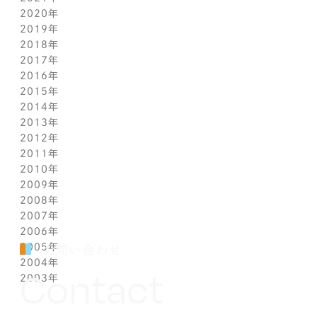
2020年
3月(13)
8月(8)
9月(4)
10月(11)
11月(4)
12月(4)
2019年
2月(9)
7月(10)
8月(5)
9月(3)
10月(4)
11月(2)
12月(2)
2018年
1月(4)
6月(6)
7月(11)
8月(5)
9月(1)
10月(6)
11月(3)
12月(2)
2017年
5月(7)
6月(7)
7月(8)
8月(3)
9月(3)
10月(5)
11月(3)
12月(2)
2016年
4月(11)
5月(5)
6月(2)
7月(6)
8月(2)
9月(3)
10月(4)
11月(7)
12月(2)
2015年
3月(9)
4月(11)
5月(12)
6月(2)
7月(7)
8月(3)
9月(1)
10月(8)
11月(5)
12月(2)
2014年
2月(10)
3月(6)
4月(5)
5月(4)
6月(1)
7月(5)
8月(4)
9月(7)
10月(5)
11月(3)
12月(3)
2013年
1月(5)
2月(13)
3月(8)
4月(6)
5月(5)
6月(1)
7月(5)
8月(8)
9月(5)
10月(7)
11月(6)
12月(2)
2012年
1月(2)
2月(9)
3月(8)
4月(6)
5月(3)
6月(1)
7月(7)
8月(6)
9月(2)
10月(7)
11月(7)
12月(6)
2011年
1月(3)
2月(8)
3月(9)
4月(6)
5月(4)
6月(7)
7月(7)
8月(3)
9月(3)
10月(7)
11月(6)
12月(1)
2010年
1月(2)
2月(7)
3月(3)
4月(5)
5月(9)
6月(1)
7月(6)
8月(8)
9月(6)
10月(5)
11月(1)
12月(1)
2009年
1月(3)
2月(6)
3月(4)
4月(7)
5月(3)
6月(5)
7月(7)
8月(5)
9月(7)
10月(1)
11月(1)
12月(1)
2008年
1月(1)
2月(4)
3月(6)
4月(3)
5月(4)
6月(5)
7月(9)
8月(4)
9月(1)
10月(2)
11月(1)
11月(6)
2007年
1月(2)
2月(5)
3月(3)
4月(3)
5月(4)
6月(6)
7月(3)
8月(1)
8月(2)
10月(2)
10月(9)
11月(4)
2006年
1月(1)
2月(5)
3月(2)
4月(4)
5月(3)
6月(1)
7月(3)
7月(4)
9月(1)
9月(3)
10月(2)
12月(2)
2005年
2月(7)
3月(3)
4月(7)
5月(5)
5月(2)
5月(2)
8月(2)
8月(1)
9月(2)
11月(2)
12月(1)
お問い合わせ
2004年
1月(1)
2月(5)
3月(3)
4月(1)
4月(1)
4月(1)
7月(3)
7月(5)
8月(4)
10月(1)
11月(1)
10月(2)
Contact
2003年
1月(3)
2月(6)
3月(1)
3月(1)
3月(3)
5月(2)
6月(2)
7月(3)
9月(2)
10月(2)
8月(4)
12月(4)
1月(3)
2月(4)
2月(4)
2月(4)
4月(2)
5月(3)
6月(2)
8月(2)
8月(3)
7月(1)
11月(2)
10月(2)
1月(1)
1月(1)
1月(1)
3月(4)
4月(3)
5月(2)
7月(1)
7月(1)
5月(3)
10月(1)
8月(3)