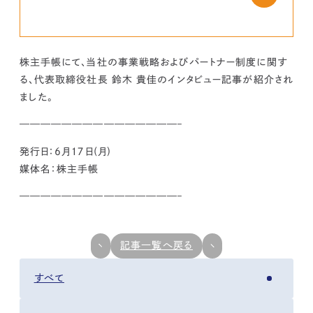
kur
土地活用
エリアリンクグループ ジャパントランクル
asul
サイト
ーム
カスタマーハラスメントポリ
プライバシーポリシー
シー
情報セキュリティ・DX方針及び戦略
サイトマップ
株主手帳にて、当社の事業戦略およびパートナー制度に関す
©2025 AREALINK.
る、代表取締役社長 鈴木 貴佳のインタビュー記事が紹介され
ました。
———————————————–
発行日：6月１７日(月)
媒体名：株主手帳
———————————————–
記事一覧へ戻る
すべて