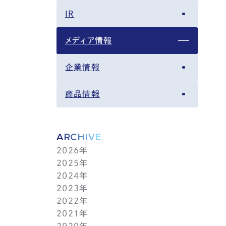
IR
メディア情報
企業情報
商品情報
ARCHIVE
2026年
2025年
8月(3)
2024年
7月(14)
12月(6)
2023年
6月(5)
11月(5)
12月(7)
2022年
5月(6)
10月(8)
11月(5)
12月(3)
2021年
4月(12)
9月(12)
10月(12)
11月(13)
12月(2)
2020年
3月(13)
8月(8)
9月(4)
10月(11)
11月(4)
12月(4)