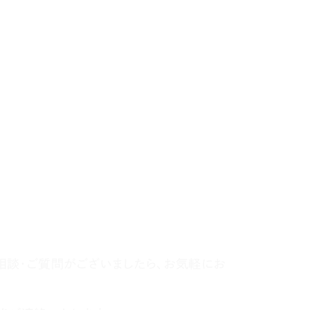
相談・ご質問がございましたら、お気軽にお