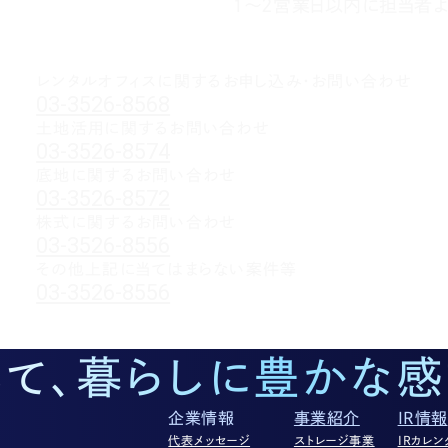
1～2営業日以内に担当者よ
レンタルオフィスに関する
お申し込み・お問い合わせ
03-3526-8568
土地活用に関するお問い合わせ
03-3526-8574
底地に関するお問い合わせ
03-3526-8572
株式に関するお問い合わせ
03-3526-8556
その他上記に当てはまらない案件等
03-3526-8556
して、暮らしに豊かな感
企業情報
事業紹介
IR情報
代表メッセージ
ストレージ事業
IRカレン