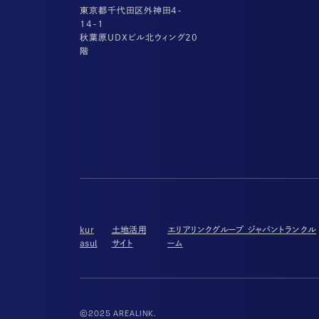
東京都千代田区外神田4-
14-1
秋葉原UDXビル北ウィング20
階
kur
土地活用
エリアリンクグループ ジャパントランクル
asul
サイト
ーム
©2025 AREALINK.