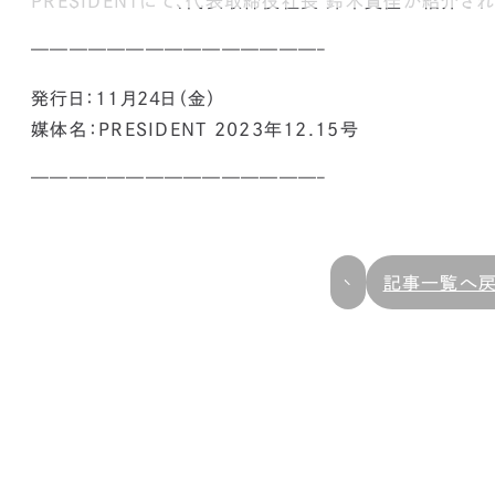
PRESIDENTにて、代表取締役社長 鈴木貴佳が紹介され
———————————————–
発行日：11月24日（金）
媒体名：PRESIDENT 2023年12.15号
———————————————–
記事一覧へ