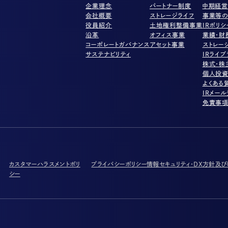
企業理念
パートナー制度
中期経
会社概要
ストレージライフ
事業等の
役員紹介
土地権利整備事業
IRポリシ
沿革
オフィス事業
業績・財
コーポレートガバナンス
アセット事業
ストレー
サステナビリティ
IRライブ
株式・株
個人投
よくある
IRメー
免責事
カスタマーハラスメントポリ
プライバシーポリシー
情報セキュリティ・DX方針及
シー