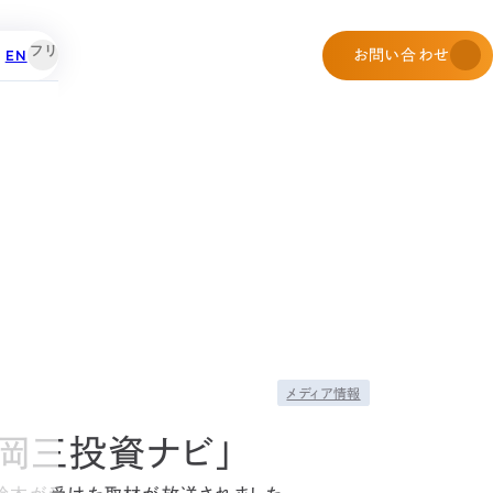
EN
お問い合わせ
メディア情報
「岡三投資ナビ」