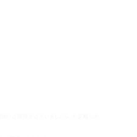
相談・ご質問がございましたら、お気軽にお