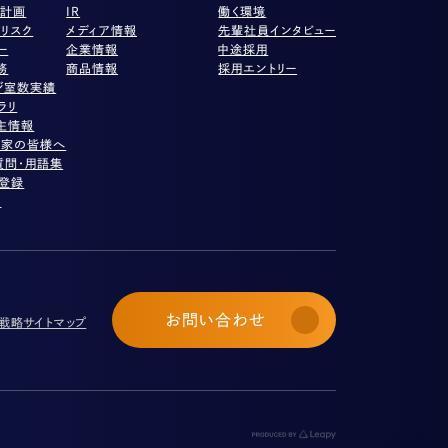
営計画
IR
働く環境
リスク
メディア情報
先輩社員インタビュー
ー
企業情報
中途採用
務
商品情報
採用エントリー
ジ室数実績
ラリ
主情報
資家の皆様へ
質問・用語集
ル登録
項
お問い合わせ
び戦略
サイトマップ