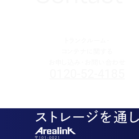
1月(3)
2月(4)
2月(4)
2月(4)
4月(2)
5月(3)
6月(2)
8月(2)
8月(3)
7月(1)
11月(2)
10月(2)
1月(1)
1月(1)
1月(1)
3月(4)
4月(3)
5月(2)
7月(1)
7月(1)
5月(3)
10月(1)
8月(3)
2月(4)
3月(3)
4月(4)
5月(5)
6月(1)
4月(1)
8月(4)
1月(2)
2月(4)
3月(4)
3月(1)
5月(5)
3月(2)
7月(1)
2月(5)
2月(6)
4月(1)
2月(4)
5月(1)
1月(2)
3月(5)
1月(1)
4月(2)
トランクルーム・
2月(3)
3月(1)
コンテナに関する
1月(2)
2月(5)
お申し込み・お問い合わせ
1月(1)
0120-52-4185
ストレージを通
〒101-0021