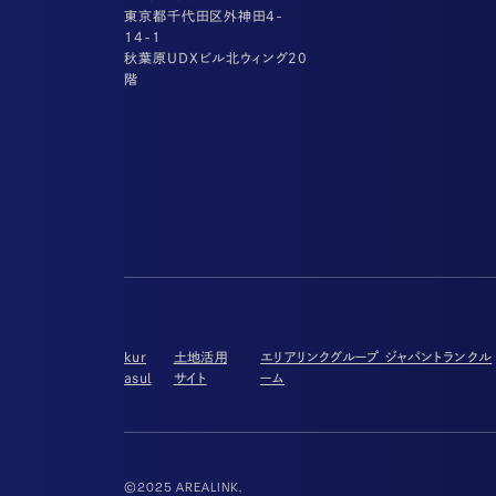
東京都千代田区外神田4-
14-1
秋葉原UDXビル北ウィング20
階
kur
土地活用
エリアリンクグループ ジャパントランクル
asul
サイト
ーム
©2025 AREALINK.