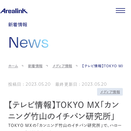
企業情報
新着情報
代表メッセージ
事業紹介
News
企業理念
ストレージ事業
IR情報
会社概要
土地権利整備事業
パートナー制度
IRカレンダー
ニュース
役員紹介
オフィス事業
ストレージライフ
中期経営計画
PR
時代を読む
沿革
アセット事業
事業等のリスク
IR
投稿一覧
採用情報
ホーム
新着情報
メディア情報
【テレビ情報】TOKYO MX
コーポレートガバナンス
IRポリシー
メディア情報
人材育成・評価制度
サステナビリティ
JA
EN
業績・財務
企業情報
働く環境
ストレージ室数実績
投稿日：2023.05.20 最終更新日：2023.05.20
商品情報
先輩社員インタビュー
IRライブラリ
メディア情報
中途採用
株式・株主情報
採用エントリー
【テレビ情報】TOKYO MX「カン
個人投資家の皆様へ
よくある質問・用語集
ニング竹山のイチバン研究所」
IRメール登録
お問い合わせ
TOKYO MXの「カンニング竹山のイチバン研究所」で、ハロー
免責事項