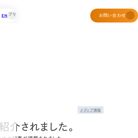
EN
お問い合わせ
メディア情報
紹介されました。