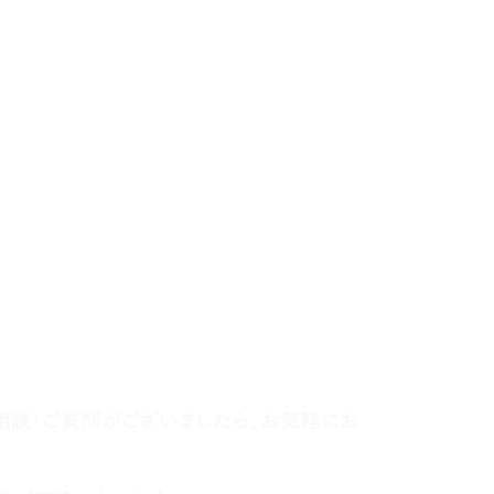
相談・ご質問がございましたら、お気軽にお