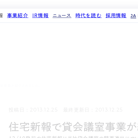
報
事業紹介
IR情報
ニュース
時代を読む
採用情報
JA
代表メッセージ
ストレージ事業
IRカレンダー
PR
投稿一覧
人材育成・評価制度
企業理念
中期経営計画
IR
働く環境
パートナー制度
会社概要
事業等のリスク
メディア情報
先輩社員インタビュー
ストレージライフ
役員紹介
IRポリシー
企業情報
中途採用
土地権利整備事業
沿革
業績・財務
商品情報
採用エントリー
オフィス事業
コーポレートガバナンス
ストレージ室数実績
アセット事業
サステナビリティ
IRライブラリ
室事業が紹介されました。
株式・株主情報
個人投資家の皆様へ
投稿日：2013.12.25 最終更新日：2013.12.25
よくある質問・用語集
IRメール登録
住宅新報で貸会議室事業が
免責事項