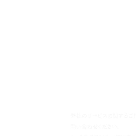
弊社のサービスに関するご
問い合わせください。