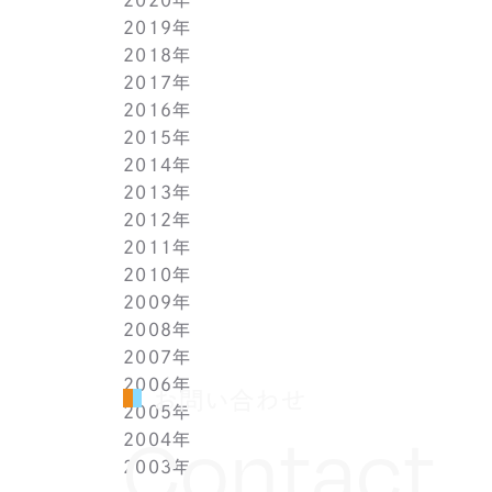
2019年
2月(9)
7月(10)
8月(5)
9月(3)
10月(4)
11月(2)
12月(2)
2018年
1月(4)
6月(6)
7月(11)
8月(5)
9月(1)
10月(6)
11月(3)
12月(2)
2017年
5月(7)
6月(7)
7月(8)
8月(3)
9月(3)
10月(5)
11月(3)
12月(2)
2016年
4月(11)
5月(5)
6月(2)
7月(6)
8月(2)
9月(3)
10月(4)
11月(7)
12月(2)
2015年
3月(9)
4月(11)
5月(12)
6月(2)
7月(7)
8月(3)
9月(1)
10月(8)
11月(5)
12月(2)
2014年
2月(10)
3月(6)
4月(5)
5月(4)
6月(1)
7月(5)
8月(4)
9月(7)
10月(5)
11月(3)
12月(3)
2013年
1月(5)
2月(13)
3月(8)
4月(6)
5月(5)
6月(1)
7月(5)
8月(8)
9月(5)
10月(7)
11月(6)
12月(2)
2012年
1月(2)
2月(9)
3月(8)
4月(6)
5月(3)
6月(1)
7月(7)
8月(6)
9月(2)
10月(7)
11月(7)
12月(6)
2011年
1月(3)
2月(8)
3月(9)
4月(6)
5月(4)
6月(7)
7月(7)
8月(3)
9月(3)
10月(7)
11月(6)
12月(1)
2010年
1月(2)
2月(7)
3月(3)
4月(5)
5月(9)
6月(1)
7月(6)
8月(8)
9月(6)
10月(5)
11月(1)
12月(1)
2009年
1月(3)
2月(6)
3月(4)
4月(7)
5月(3)
6月(5)
7月(7)
8月(5)
9月(7)
10月(1)
11月(1)
12月(1)
2008年
1月(1)
2月(4)
3月(6)
4月(3)
5月(4)
6月(5)
7月(9)
8月(4)
9月(1)
10月(2)
11月(1)
11月(6)
2007年
1月(2)
2月(5)
3月(3)
4月(3)
5月(4)
6月(6)
7月(3)
8月(1)
8月(2)
10月(2)
10月(9)
11月(4)
2006年
1月(1)
2月(5)
3月(2)
4月(4)
5月(3)
6月(1)
7月(3)
7月(4)
9月(1)
9月(3)
10月(2)
12月(2)
お問い合わせ
2005年
2月(7)
3月(3)
4月(7)
5月(5)
5月(2)
5月(2)
8月(2)
8月(1)
9月(2)
11月(2)
12月(1)
Contact
2004年
1月(1)
2月(5)
3月(3)
4月(1)
4月(1)
4月(1)
7月(3)
7月(5)
8月(4)
10月(1)
11月(1)
10月(2)
2003年
1月(3)
2月(6)
3月(1)
3月(1)
3月(3)
5月(2)
6月(2)
7月(3)
9月(2)
10月(2)
8月(4)
12月(4)