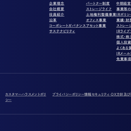
企業理念
パートナー制度
中期経
会社概要
ストレージライフ
事業等の
役員紹介
土地権利整備事業
IRポリシ
沿革
オフィス事業
業績・財
コーポレートガバナンス
アセット事業
ストレー
サステナビリティ
IRライブ
株式・株
個人投
よくある
IRメー
免責事
カスタマーハラスメントポリ
プライバシーポリシー
情報セキュリティ・DX方針及
シー