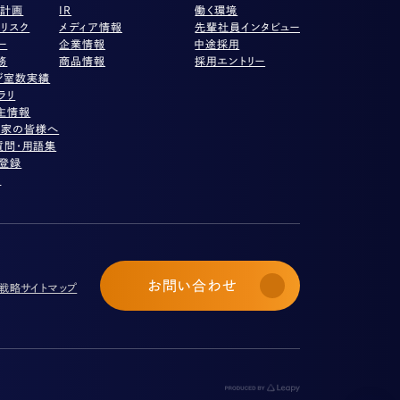
営計画
IR
働く環境
リスク
メディア情報
先輩社員インタビュー
ー
企業情報
中途採用
務
商品情報
採用エントリー
ジ室数実績
ラリ
主情報
資家の皆様へ
質問・用語集
ル登録
項
お問い合わせ
び戦略
サイトマップ