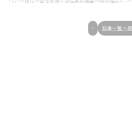
12/10発行の住宅新報に当社貸会議室の関西進出につ
記事一覧へ