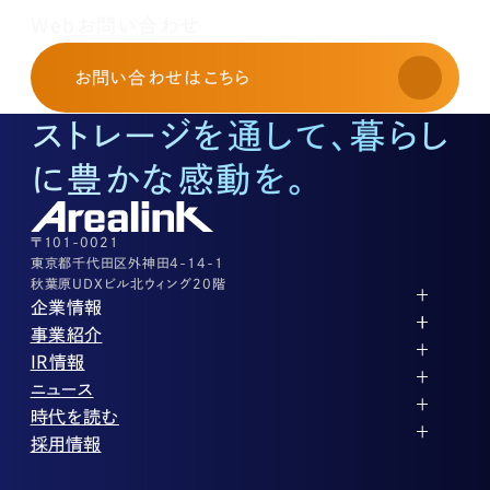
レンタルオフィスに関する
Webお問い合わせ
お申し込み・お問い合わせ
03-3526-8568
お問い合わせ
はこちら
土地活用に関するお問い合わせ
03-3526-8574
ストレージを通して、暮らし
底地に関するお問い合わせ
03-3526-8572
に豊かな感動を。
株式に関するお問い合わせ
03-3526-8556
その他上記に当てはまらない案件等
03-3526-8556
〒101-0021
東京都千代田区外神田4-14-1
秋葉原UDXビル北ウィング20階
企業情報
代表メッセージ
事業紹介
企業理念
ストレージ事業
IR情報
会社概要
土地権利整備事業
パートナー制度
IRカレンダー
ニュース
役員紹介
オフィス事業
ストレージライフ
中期経営計画
PR
時代を読む
沿革
アセット事業
事業等のリスク
IR
投稿一覧
採用情報
コーポレートガバナンス
IRポリシー
メディア情報
人材育成・評価制度
サステナビリティ
業績・財務
企業情報