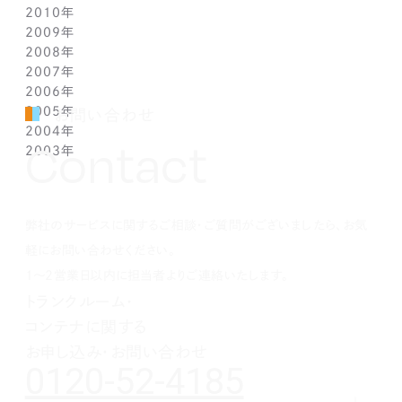
2010年
1月(2)
2月(7)
3月(3)
4月(5)
5月(9)
6月(1)
7月(6)
8月(8)
9月(6)
10月(5)
11月(1)
12月(1)
2009年
1月(3)
2月(6)
3月(4)
4月(7)
5月(3)
6月(5)
7月(7)
8月(5)
9月(7)
10月(1)
11月(1)
12月(1)
2008年
1月(1)
2月(4)
3月(6)
4月(3)
5月(4)
6月(5)
7月(9)
8月(4)
9月(1)
10月(2)
11月(1)
11月(6)
2007年
1月(2)
2月(5)
3月(3)
4月(3)
5月(4)
6月(6)
7月(3)
8月(1)
8月(2)
10月(2)
10月(9)
11月(4)
2006年
1月(1)
2月(5)
3月(2)
4月(4)
5月(3)
6月(1)
7月(3)
7月(4)
9月(1)
9月(3)
10月(2)
12月(2)
2005年
2月(7)
3月(3)
4月(7)
5月(5)
5月(2)
5月(2)
8月(2)
8月(1)
9月(2)
11月(2)
12月(1)
お問い合わせ
2004年
1月(1)
2月(5)
3月(3)
4月(1)
4月(1)
4月(1)
7月(3)
7月(5)
8月(4)
10月(1)
11月(1)
10月(2)
Contact
2003年
1月(3)
2月(6)
3月(1)
3月(1)
3月(3)
5月(2)
6月(2)
7月(3)
9月(2)
10月(2)
8月(4)
12月(4)
1月(3)
2月(4)
2月(4)
2月(4)
4月(2)
5月(3)
6月(2)
8月(2)
8月(3)
7月(1)
11月(2)
10月(2)
1月(1)
1月(1)
1月(1)
3月(4)
4月(3)
5月(2)
7月(1)
7月(1)
5月(3)
10月(1)
8月(3)
2月(4)
3月(3)
4月(4)
5月(5)
6月(1)
4月(1)
8月(4)
弊社のサービスに関するご相談・ご質問がございましたら、お気
1月(2)
2月(4)
3月(4)
3月(1)
5月(5)
3月(2)
7月(1)
2月(5)
2月(6)
4月(1)
2月(4)
5月(1)
軽にお問い合わせください。
1月(2)
3月(5)
1月(1)
4月(2)
1～2営業日以内に担当者よりご連絡いたします。
2月(3)
3月(1)
トランクルーム・
1月(2)
2月(5)
コンテナに関する
1月(1)
お申し込み・お問い合わせ
0120-52-4185