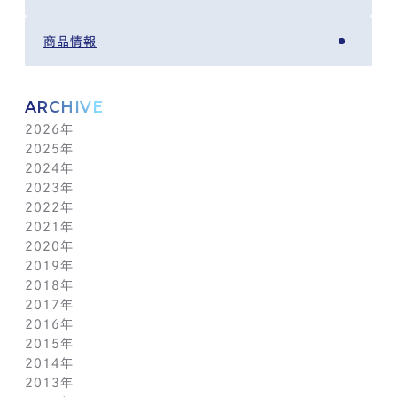
商品情報
ARCHIVE
2026年
2025年
8月(4)
2024年
7月(14)
12月(6)
2023年
6月(5)
11月(5)
12月(7)
2022年
5月(6)
10月(8)
11月(5)
12月(3)
2021年
4月(12)
9月(12)
10月(12)
11月(13)
12月(2)
2020年
3月(13)
8月(8)
9月(4)
10月(11)
11月(4)
12月(4)
2019年
2月(9)
7月(10)
8月(5)
9月(3)
10月(4)
11月(2)
12月(2)
2018年
1月(4)
6月(6)
7月(11)
8月(5)
9月(1)
10月(6)
11月(3)
12月(2)
2017年
5月(7)
6月(7)
7月(8)
8月(3)
9月(3)
10月(5)
11月(3)
12月(2)
2016年
4月(11)
5月(5)
6月(2)
7月(6)
8月(2)
9月(3)
10月(4)
11月(7)
12月(2)
2015年
3月(9)
4月(11)
5月(12)
6月(2)
7月(7)
8月(3)
9月(1)
10月(8)
11月(5)
12月(2)
2014年
2月(10)
3月(6)
4月(5)
5月(4)
6月(1)
7月(5)
8月(4)
9月(7)
10月(5)
11月(3)
12月(3)
2013年
1月(5)
2月(13)
3月(8)
4月(6)
5月(5)
6月(1)
7月(5)
8月(8)
9月(5)
10月(7)
11月(6)
12月(2)