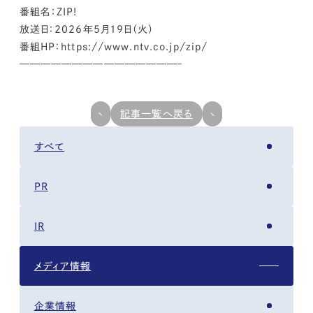
kur
土地活用
エリアリンクグループ ジャパントランクル
番組名：ZIP!
asul
サイト
ーム
放送日：2026年5月19日（火）
カスタマーハラスメントポリ
プライバシーポリシー
シー
番組HP：https://www.ntv.co.jp/zip/
情報セキュリティ・DX方針及び戦略
サイトマップ
———————————————–
©2025 AREALINK.
記事一覧へ戻る
すべて
PR
IR
メディア情報
企業情報