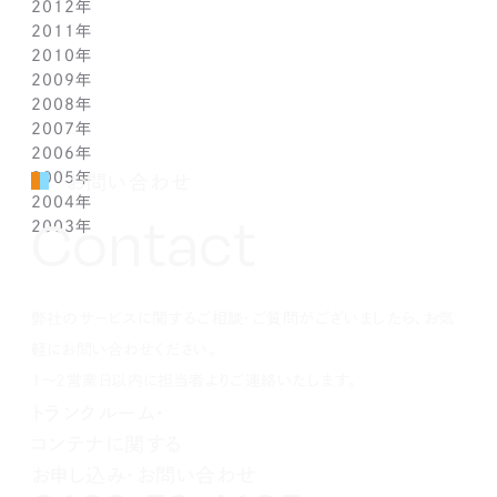
2012年
1月(2)
2月(9)
3月(8)
4月(6)
5月(3)
6月(1)
7月(7)
8月(6)
9月(2)
10月(7)
11月(7)
12月(6)
2011年
1月(3)
2月(8)
3月(9)
4月(6)
5月(4)
6月(7)
7月(7)
8月(3)
9月(3)
10月(7)
11月(6)
12月(1)
2010年
1月(2)
2月(7)
3月(3)
4月(5)
5月(9)
6月(1)
7月(6)
8月(8)
9月(6)
10月(5)
11月(1)
12月(1)
2009年
1月(3)
2月(6)
3月(4)
4月(7)
5月(3)
6月(5)
7月(7)
8月(5)
9月(7)
10月(1)
11月(1)
12月(1)
2008年
1月(1)
2月(4)
3月(6)
4月(3)
5月(4)
6月(5)
7月(9)
8月(4)
9月(1)
10月(2)
11月(1)
11月(6)
2007年
1月(2)
2月(5)
3月(3)
4月(3)
5月(4)
6月(6)
7月(3)
8月(1)
8月(2)
10月(2)
10月(9)
11月(4)
2006年
1月(1)
2月(5)
3月(2)
4月(4)
5月(3)
6月(1)
7月(3)
7月(4)
9月(1)
9月(3)
10月(2)
12月(2)
2005年
2月(7)
3月(3)
4月(7)
5月(5)
5月(2)
5月(2)
8月(2)
8月(1)
9月(2)
11月(2)
12月(1)
お問い合わせ
2004年
1月(1)
2月(5)
3月(3)
4月(1)
4月(1)
4月(1)
7月(3)
7月(5)
8月(4)
10月(1)
11月(1)
10月(2)
Contact
2003年
1月(3)
2月(6)
3月(1)
3月(1)
3月(3)
5月(2)
6月(2)
7月(3)
9月(2)
10月(2)
8月(4)
12月(4)
1月(3)
2月(4)
2月(4)
2月(4)
4月(2)
5月(3)
6月(2)
8月(2)
8月(3)
7月(1)
11月(2)
10月(2)
1月(1)
1月(1)
1月(1)
3月(4)
4月(3)
5月(2)
7月(1)
7月(1)
5月(3)
10月(1)
8月(3)
2月(4)
3月(3)
4月(4)
5月(5)
6月(1)
4月(1)
8月(4)
弊社のサービスに関するご相談・ご質問がございましたら、お気
1月(2)
2月(4)
3月(4)
3月(1)
5月(5)
3月(2)
7月(1)
2月(5)
2月(6)
4月(1)
2月(4)
5月(1)
軽にお問い合わせください。
1月(2)
3月(5)
1月(1)
4月(2)
1～2営業日以内に担当者よりご連絡いたします。
2月(3)
3月(1)
トランクルーム・
1月(2)
2月(5)
コンテナに関する
1月(1)
お申し込み・お問い合わせ