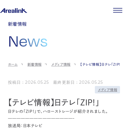
企業情報
新着情報
代表メッセージ
事業紹介
News
企業理念
ストレージ事業
IR情報
会社概要
土地権利整備事業
パートナー制度
IRカレンダー
ニュース
役員紹介
オフィス事業
ストレージライフ
中期経営計画
PR
時代を読む
沿革
アセット事業
事業等のリスク
IR
投稿一覧
採用情報
ホーム
新着情報
メディア情報
【テレビ情報】日テレ「ZIP!」
コーポレートガバナンス
IRポリシー
メディア情報
人材育成・評価制度
サステナビリティ
JA
EN
業績・財務
企業情報
働く環境
ストレージ室数実績
投稿日：2026.05.25 最終更新日：2026.05.25
商品情報
先輩社員インタビュー
IRライブラリ
メディア情報
中途採用
株式・株主情報
採用エントリー
【テレビ情報】日テレ「ZIP!」
個人投資家の皆様へ
よくある質問・用語集
日テレの「ZIP!」で、ハローストレージが紹介されました。
IRメール登録
お問い合わせ
———————————————–
免責事項
放送局：日本テレビ