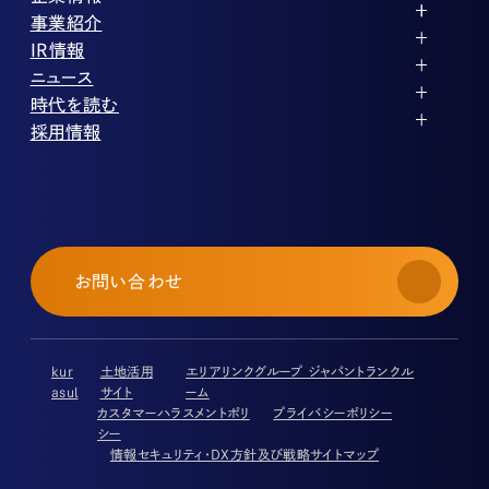
代表メッセージ
事業紹介
企業理念
ストレージ事業
IR情報
会社概要
土地権利整備事業
パートナー制度
IRカレンダー
ニュース
役員紹介
オフィス事業
ストレージライフ
中期経営計画
PR
時代を読む
沿革
アセット事業
事業等のリスク
IR
投稿一覧
採用情報
コーポレートガバナンス
IRポリシー
メディア情報
人材育成・評価制度
サステナビリティ
業績・財務
企業情報
働く環境
ストレージ室数実績
商品情報
先輩社員インタビュー
IRライブラリ
中途採用
株式・株主情報
採用エントリー
個人投資家の皆様へ
お問い合わせ
よくある質問・用語集
IRメール登録
免責事項
kur
土地活用
エリアリンクグループ ジャパントランクル
asul
サイト
ーム
カスタマーハラスメントポリ
プライバシーポリシー
シー
情報セキュリティ・DX方針及び戦略
サイトマップ