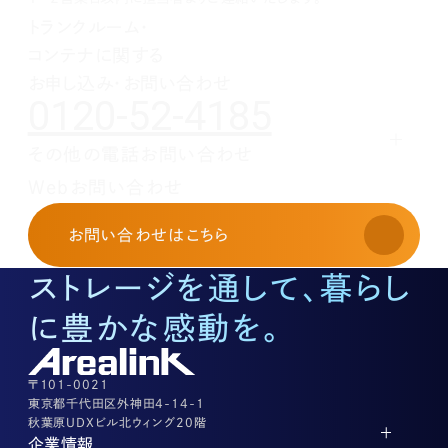
2月(3)
3月(1)
トランクルーム・
1月(2)
2月(5)
コンテナに関する
1月(1)
お申し込み・お問い合わせ
0120-52-4185
その他の電話お問い合わせ
レンタルオフィスに関する
Webお問い合わせ
お申し込み・お問い合わせ
03-3526-8568
お問い合わせ
はこちら
土地活用に関するお問い合わせ
03-3526-8574
ストレージを通して、暮らし
底地に関するお問い合わせ
03-3526-8572
に豊かな感動を。
株式に関するお問い合わせ
03-3526-8556
その他上記に当てはまらない案件等
03-3526-8556
〒101-0021
東京都千代田区外神田4-14-1
秋葉原UDXビル北ウィング20階
企業情報