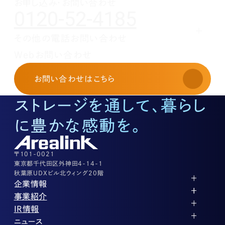
お申し込み・お問い合わせ
0120-52-4185
その他の電話お問い合わせ
レンタルオフィスに関する
Webお問い合わせ
お申し込み・お問い合わせ
03-3526-8568
お問い合わせ
はこちら
土地活用に関するお問い合わせ
03-3526-8574
ストレージを通して、暮らし
底地に関するお問い合わせ
03-3526-8572
に豊かな感動を。
株式に関するお問い合わせ
03-3526-8556
その他上記に当てはまらない案件等
03-3526-8556
〒101-0021
東京都千代田区外神田4-14-1
秋葉原UDXビル北ウィング20階
企業情報
代表メッセージ
事業紹介
企業理念
ストレージ事業
IR情報
会社概要
土地権利整備事業
パートナー制度
IRカレンダー
ニュース