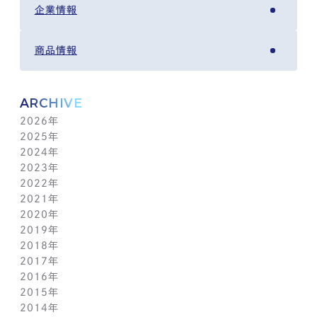
企業情報
商品情報
ARCHIVE
2026年
2025年
8月(4)
2024年
7月(14)
12月(6)
2023年
6月(5)
11月(5)
12月(7)
2022年
5月(6)
10月(8)
11月(5)
12月(3)
2021年
4月(12)
9月(12)
10月(12)
11月(13)
12月(2)
2020年
3月(13)
8月(8)
9月(4)
10月(11)
11月(4)
12月(4)
2019年
2月(9)
7月(10)
8月(5)
9月(3)
10月(4)
11月(2)
12月(2)
2018年
1月(4)
6月(6)
7月(11)
8月(5)
9月(1)
10月(6)
11月(3)
12月(2)
2017年
5月(7)
6月(7)
7月(8)
8月(3)
9月(3)
10月(5)
11月(3)
12月(2)
2016年
4月(11)
5月(5)
6月(2)
7月(6)
8月(2)
9月(3)
10月(4)
11月(7)
12月(2)
2015年
3月(9)
4月(11)
5月(12)
6月(2)
7月(7)
8月(3)
9月(1)
10月(8)
11月(5)
12月(2)
2014年
2月(10)
3月(6)
4月(5)
5月(4)
6月(1)
7月(5)
8月(4)
9月(7)
10月(5)
11月(3)
12月(3)