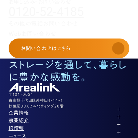
お申し込み・お問い合わせ
0120-52-4185
その他の電話お問い合わせ
レンタルオフィスに関する
Webお問い合わせ
お申し込み・お問い合わせ
03-3526-8568
お問い合わせ
はこちら
土地活用に関するお問い合わせ
03-3526-8574
ストレージを通して、暮らし
底地に関するお問い合わせ
03-3526-8572
に豊かな感動を。
株式に関するお問い合わせ
03-3526-8556
その他上記に当てはまらない案件等
03-3526-8556
〒101-0021
東京都千代田区外神田4-14-1
秋葉原UDXビル北ウィング20階
企業情報
代表メッセージ
事業紹介
企業理念
ストレージ事業
IR情報
会社概要
土地権利整備事業
パートナー制度
IRカレンダー
ニュース