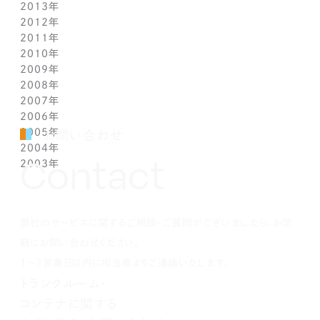
2013年
1月(5)
2月(13)
3月(8)
4月(6)
5月(5)
6月(1)
7月(5)
8月(8)
9月(5)
10月(7)
11月(6)
12月(2)
2012年
1月(2)
2月(9)
3月(8)
4月(6)
5月(3)
6月(1)
7月(7)
8月(6)
9月(2)
10月(7)
11月(7)
12月(6)
2011年
1月(3)
2月(8)
3月(9)
4月(6)
5月(4)
6月(7)
7月(7)
8月(3)
9月(3)
10月(7)
11月(6)
12月(1)
2010年
1月(2)
2月(7)
3月(3)
4月(5)
5月(9)
6月(1)
7月(6)
8月(8)
9月(6)
10月(5)
11月(1)
12月(1)
2009年
1月(3)
2月(6)
3月(4)
4月(7)
5月(3)
6月(5)
7月(7)
8月(5)
9月(7)
10月(1)
11月(1)
12月(1)
2008年
1月(1)
2月(4)
3月(6)
4月(3)
5月(4)
6月(5)
7月(9)
8月(4)
9月(1)
10月(2)
11月(1)
11月(6)
2007年
1月(2)
2月(5)
3月(3)
4月(3)
5月(4)
6月(6)
7月(3)
8月(1)
8月(2)
10月(2)
10月(9)
11月(4)
2006年
1月(1)
2月(5)
3月(2)
4月(4)
5月(3)
6月(1)
7月(3)
7月(4)
9月(1)
9月(3)
10月(2)
12月(2)
2005年
2月(7)
3月(3)
4月(7)
5月(5)
5月(2)
5月(2)
8月(2)
8月(1)
9月(2)
11月(2)
12月(1)
お問い合わせ
2004年
1月(1)
2月(5)
3月(3)
4月(1)
4月(1)
4月(1)
7月(3)
7月(5)
8月(4)
10月(1)
11月(1)
10月(2)
Contact
2003年
1月(3)
2月(6)
3月(1)
3月(1)
3月(3)
5月(2)
6月(2)
7月(3)
9月(2)
10月(2)
8月(4)
12月(4)
1月(3)
2月(4)
2月(4)
2月(4)
4月(2)
5月(3)
6月(2)
8月(2)
8月(3)
7月(1)
11月(2)
10月(2)
1月(1)
1月(1)
1月(1)
3月(4)
4月(3)
5月(2)
7月(1)
7月(1)
5月(3)
10月(1)
8月(3)
2月(4)
3月(3)
4月(4)
5月(5)
6月(1)
4月(1)
8月(4)
弊社のサービスに関するご相談・ご質問がございましたら、お気
1月(2)
2月(4)
3月(4)
3月(1)
5月(5)
3月(2)
7月(1)
2月(5)
2月(6)
4月(1)
2月(4)
5月(1)
軽にお問い合わせください。
1月(2)
3月(5)
1月(1)
4月(2)
1～2営業日以内に担当者よりご連絡いたします。
2月(3)
3月(1)
トランクルーム・
1月(2)
2月(5)
コンテナに関する
1月(1)