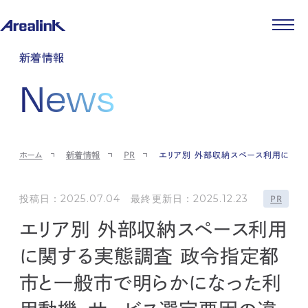
企業情報
新着情報
代表メッセージ
事業紹介
News
企業理念
ストレージ事業
IR情報
会社概要
土地権利整備事業
パートナー制度
IRカレンダー
ニュース
役員紹介
オフィス事業
ストレージライフ
中期経営計画
PR
時代を読む
沿革
アセット事業
事業等のリスク
IR
投稿一覧
採用情報
ホーム
新着情報
PR
エリア別 外部収納スペース利用に関す
コーポレートガバナンス
IRポリシー
メディア情報
人材育成・評価制度
サステナビリティ
JA
EN
業績・財務
企業情報
働く環境
ストレージ室数実績
投稿日：2025.07.04 最終更新日：2025.12.23
商品情報
PR
先輩社員インタビュー
IRライブラリ
中途採用
エリア別 外部収納スペース利用
株式・株主情報
採用エントリー
個人投資家の皆様へ
に関する実態調査 政令指定都
よくある質問・用語集
市と一般市で明らかになった利
IRメール登録
お問い合わせ
免責事項