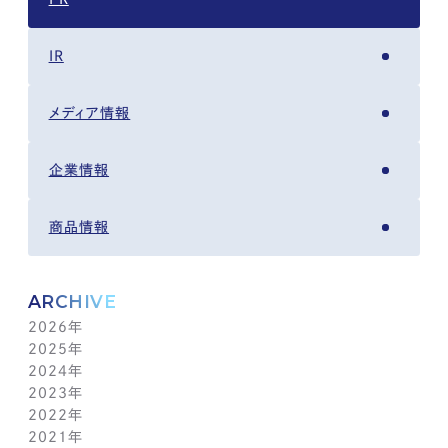
IR
メディア情報
企業情報
商品情報
ARCHIVE
2026年
2025年
8月(4)
2024年
7月(14)
12月(6)
2023年
6月(5)
11月(5)
12月(7)
2022年
5月(6)
10月(8)
11月(5)
12月(3)
2021年
4月(12)
9月(12)
10月(12)
11月(13)
12月(2)