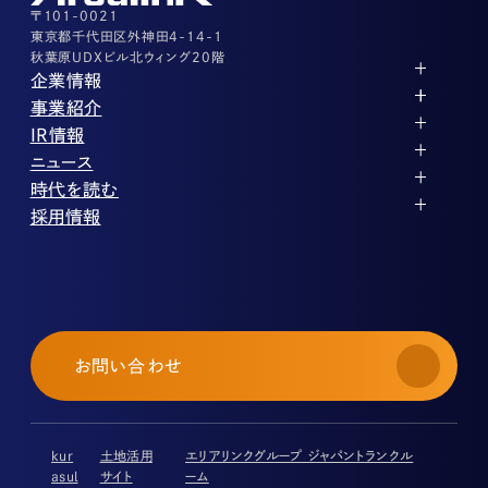
03-3526-8556
〒101-0021
東京都千代田区外神田4-14-1
秋葉原UDXビル北ウィング20階
企業情報
代表メッセージ
事業紹介
企業理念
ストレージ事業
IR情報
会社概要
土地権利整備事業
パートナー制度
IRカレンダー
ニュース
役員紹介
オフィス事業
ストレージライフ
中期経営計画
PR
時代を読む
沿革
アセット事業
事業等のリスク
IR
投稿一覧
採用情報
コーポレートガバナンス
IRポリシー
メディア情報
人材育成・評価制度
サステナビリティ
業績・財務
企業情報
働く環境
ストレージ室数実績
商品情報
先輩社員インタビュー
IRライブラリ
中途採用
株式・株主情報
採用エントリー
個人投資家の皆様へ
お問い合わせ
よくある質問・用語集
IRメール登録
免責事項
kur
土地活用
エリアリンクグループ ジャパントランクル
asul
サイト
ーム