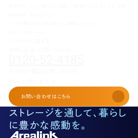
2月(4)
3月(3)
4月(4)
5月(5)
6月(1)
4月(1)
8月(4)
弊社のサービスに関するご相談・ご質問がございましたら、お気
1月(2)
2月(4)
3月(4)
3月(1)
5月(5)
3月(2)
7月(1)
2月(5)
2月(6)
4月(1)
2月(4)
5月(1)
軽にお問い合わせください。
1月(2)
3月(5)
1月(1)
4月(2)
1～2営業日以内に担当者よりご連絡いたします。
2月(3)
3月(1)
トランクルーム・
1月(2)
2月(5)
コンテナに関する
1月(1)
お申し込み・お問い合わせ
0120-52-4185
その他の電話お問い合わせ
レンタルオフィスに関する
Webお問い合わせ
お申し込み・お問い合わせ
03-3526-8568
お問い合わせ
はこちら
土地活用に関するお問い合わせ
03-3526-8574
ストレージを通して、暮らし
底地に関するお問い合わせ
03-3526-8572
に豊かな感動を。
株式に関するお問い合わせ
03-3526-8556
その他上記に当てはまらない案件等