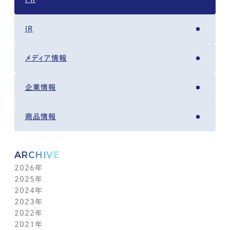
IR
メディア情報
企業情報
商品情報
ARCHIVE
2026年
2025年
8月(4)
2024年
7月(14)
12月(6)
2023年
6月(5)
11月(5)
12月(7)
2022年
5月(6)
10月(8)
11月(5)
12月(3)
2021年
4月(12)
9月(12)
10月(12)
11月(13)
12月(2)