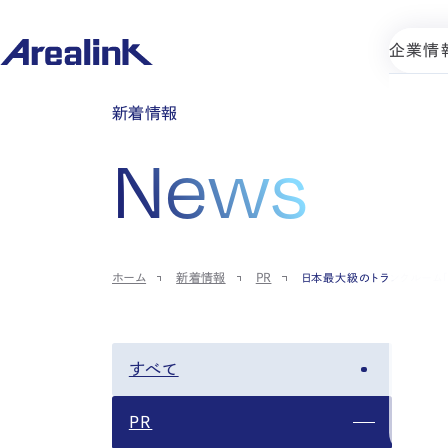
企業情
新着情報
News
ホーム
新着情報
PR
日本最大級のトランクルーム「
すべて
PR