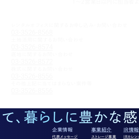
1～2営業日以内に担当者よ
レンタルオフィスに関する
お申し込み・お問い合わせ
03-3526-8568
土地活用に関するお問い合わせ
03-3526-8574
底地に関するお問い合わせ
03-3526-8572
株式に関するお問い合わせ
03-3526-8556
その他上記に当てはまらない案件等
03-3526-8556
して、暮らしに豊かな感
企業情報
事業紹介
IR情報
代表メッセージ
ストレージ事業
IRカレン