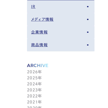
IR
メディア情報
企業情報
商品情報
ARCHIVE
2026年
2025年
8月(3)
2024年
7月(14)
12月(6)
2023年
6月(5)
11月(5)
12月(7)
2022年
5月(6)
10月(8)
11月(5)
12月(3)
2021年
4月(12)
9月(12)
10月(12)
11月(13)
12月(2)
2020年
3月(13)
8月(8)
9月(4)
10月(11)
11月(4)
12月(4)