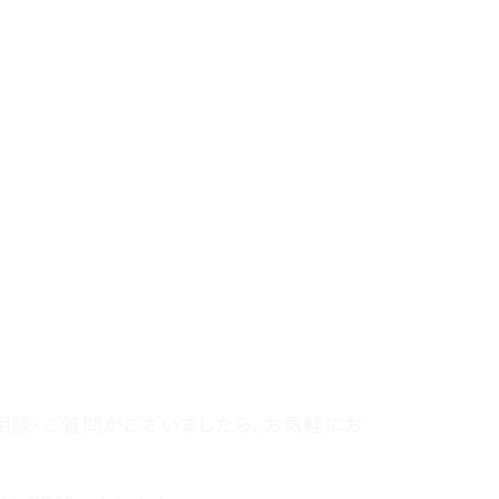
相談・ご質問がございましたら、お気軽にお