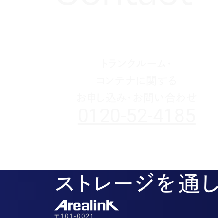
1月(3)
2月(4)
2月(4)
2月(4)
4月(2)
5月(3)
6月(2)
8月(2)
8月(3)
7月(1)
11月(2)
10月(2)
1月(1)
1月(1)
1月(1)
3月(4)
4月(3)
5月(2)
7月(1)
7月(1)
5月(3)
10月(1)
8月(3)
2月(4)
3月(3)
4月(4)
5月(5)
6月(1)
4月(1)
8月(4)
1月(2)
2月(4)
3月(4)
3月(1)
5月(5)
3月(2)
7月(1)
2月(5)
2月(6)
4月(1)
2月(4)
5月(1)
1月(2)
3月(5)
1月(1)
4月(2)
トランクルーム・
2月(3)
3月(1)
コンテナに関する
1月(2)
2月(5)
お申し込み・お問い合わせ
1月(1)
0120-52-4185
ストレージを通
〒101-0021