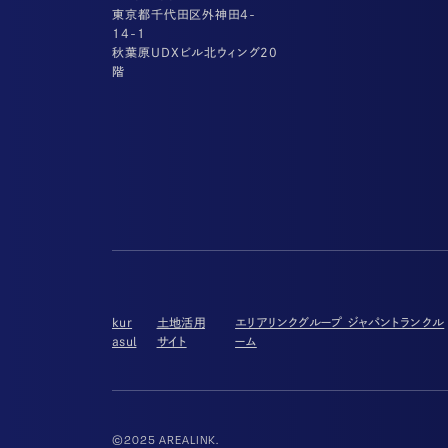
東京都千代田区外神田4-
14-1
秋葉原UDXビル北ウィング20
階
kur
土地活用
エリアリンクグループ ジャパントランクル
asul
サイト
ーム
©2025 AREALINK.