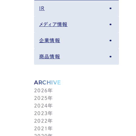
IR
メディア情報
企業情報
商品情報
ARCHIVE
2026年
2025年
8月(3)
2024年
7月(14)
12月(6)
2023年
6月(5)
11月(5)
12月(7)
2022年
5月(6)
10月(8)
11月(5)
12月(3)
2021年
4月(12)
9月(12)
10月(12)
11月(13)
12月(2)
2020年
3月(13)
8月(8)
9月(4)
10月(11)
11月(4)
12月(4)