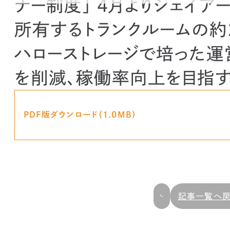
ナー制度」 4月よりジェイ
所有するトランクルームの約
ハローストレージで培った運
を削減、稼働率向上を目指
PDF版ダウンロード（1.0MB）
記事一覧へ