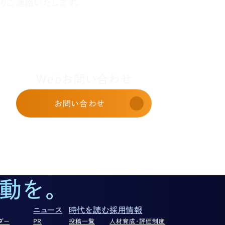
りご連絡いたします。
Webお問い合わせ
お問い合わせ
動を。
ニュース
時代を読む
採用情報
ダー
PR
投稿一覧
人材育成・評価制度