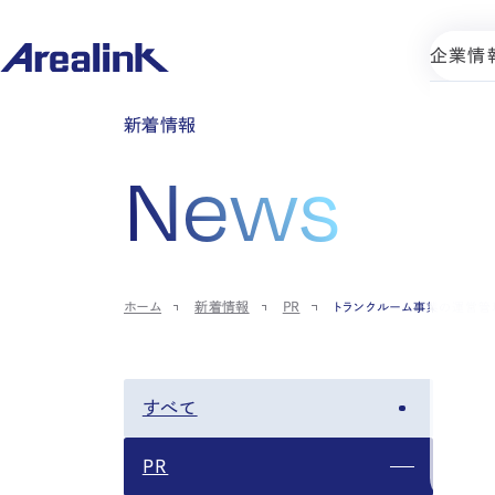
企業情
新着情報
News
ホーム
新着情報
PR
トランクルーム事業の運営管理を代行
すべて
PR