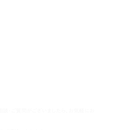
相談・ご質問がございましたら、お気軽にお