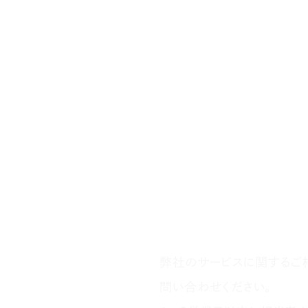
弊社のサービスに関するご
問い合わせください。