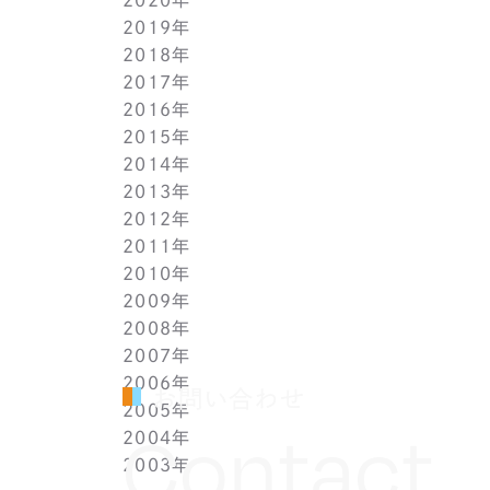
2019年
2月(9)
7月(10)
8月(5)
9月(3)
10月(4)
11月(2)
12月(2)
2018年
1月(4)
6月(6)
7月(11)
8月(5)
9月(1)
10月(6)
11月(3)
12月(2)
2017年
5月(7)
6月(7)
7月(8)
8月(3)
9月(3)
10月(5)
11月(3)
12月(2)
2016年
4月(11)
5月(5)
6月(2)
7月(6)
8月(2)
9月(3)
10月(4)
11月(7)
12月(2)
2015年
3月(9)
4月(11)
5月(12)
6月(2)
7月(7)
8月(3)
9月(1)
10月(8)
11月(5)
12月(2)
2014年
2月(10)
3月(6)
4月(5)
5月(4)
6月(1)
7月(5)
8月(4)
9月(7)
10月(5)
11月(3)
12月(3)
2013年
1月(5)
2月(13)
3月(8)
4月(6)
5月(5)
6月(1)
7月(5)
8月(8)
9月(5)
10月(7)
11月(6)
12月(2)
2012年
1月(2)
2月(9)
3月(8)
4月(6)
5月(3)
6月(1)
7月(7)
8月(6)
9月(2)
10月(7)
11月(7)
12月(6)
2011年
1月(3)
2月(8)
3月(9)
4月(6)
5月(4)
6月(7)
7月(7)
8月(3)
9月(3)
10月(7)
11月(6)
12月(1)
2010年
1月(2)
2月(7)
3月(3)
4月(5)
5月(9)
6月(1)
7月(6)
8月(8)
9月(6)
10月(5)
11月(1)
12月(1)
2009年
1月(3)
2月(6)
3月(4)
4月(7)
5月(3)
6月(5)
7月(7)
8月(5)
9月(7)
10月(1)
11月(1)
12月(1)
2008年
1月(1)
2月(4)
3月(6)
4月(3)
5月(4)
6月(5)
7月(9)
8月(4)
9月(1)
10月(2)
11月(1)
11月(6)
2007年
1月(2)
2月(5)
3月(3)
4月(3)
5月(4)
6月(6)
7月(3)
8月(1)
8月(2)
10月(2)
10月(9)
11月(4)
2006年
1月(1)
2月(5)
3月(2)
4月(4)
5月(3)
6月(1)
7月(3)
7月(4)
9月(1)
9月(3)
10月(2)
12月(2)
お問い合わせ
2005年
2月(7)
3月(3)
4月(7)
5月(5)
5月(2)
5月(2)
8月(2)
8月(1)
9月(2)
11月(2)
12月(1)
Contact
2004年
1月(1)
2月(5)
3月(3)
4月(1)
4月(1)
4月(1)
7月(3)
7月(5)
8月(4)
10月(1)
11月(1)
10月(2)
2003年
1月(3)
2月(6)
3月(1)
3月(1)
3月(3)
5月(2)
6月(2)
7月(3)
9月(2)
10月(2)
8月(4)
12月(4)