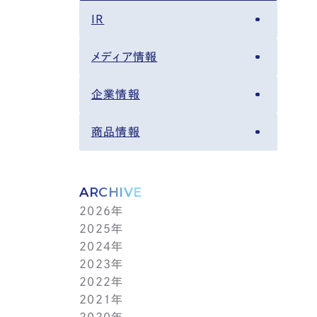
IR
メディア情報
企業情報
商品情報
ARCHIVE
2026年
2025年
8月(4)
2024年
7月(14)
12月(6)
2023年
6月(5)
11月(5)
12月(7)
2022年
5月(6)
10月(8)
11月(5)
12月(3)
2021年
4月(12)
9月(12)
10月(12)
11月(13)
12月(2)
2020年
3月(13)
8月(8)
9月(4)
10月(11)
11月(4)
12月(4)