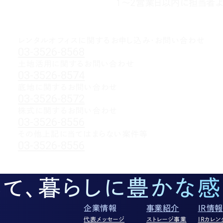
1～2営業日以内に担当者よ
レンタルオフィスに関する
お申し込み・お問い合わせ
03-3526-8568
土地活用に関するお問い合わせ
03-3526-8574
底地に関するお問い合わせ
03-3526-8572
株式に関するお問い合わせ
03-3526-8556
その他上記に当てはまらない案件等
03-3526-8556
して、暮らしに豊かな感
企業情報
事業紹介
IR情報
代表メッセージ
ストレージ事業
IRカレン