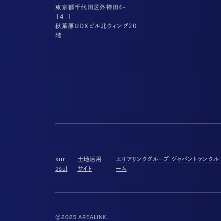
東京都千代田区外神田4-
14-1
秋葉原UDXビル北ウィング20
階
kur
土地活用
エリアリンクグループ ジャパントランクル
asul
サイト
ーム
©2025 AREALINK.