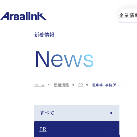
企業情
新着情報
News
ホーム
新着情報
PR
駐車場・事務所・収納スペースがワン
すべて
PR