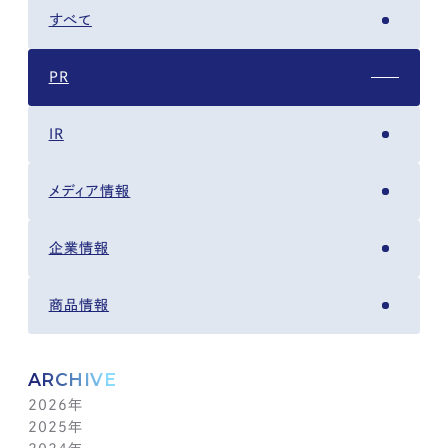
すべて
PR
IR
メディア情報
企業情報
商品情報
ARCHIVE
2026年
2025年
8月(4)