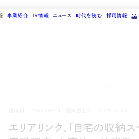
報
事業紹介
IR情報
ニュース
時代を読む
採用情報
JA
代表メッセージ
ストレージ事業
IRカレンダー
PR
投稿一覧
人材育成・評価制度
企業理念
中期経営計画
IR
働く環境
パートナー制度
会社概要
事業等のリスク
メディア情報
先輩社員インタビュー
ストレージライフ
役員紹介
IRポリシー
企業情報
中途採用
土地権利整備事業
沿革
業績・財務
商品情報
採用エントリー
オフィス事業
コーポレートガバナンス
ストレージ室数実績
アセット事業
サステナビリティ
IRライブラリ
ースに関する実態・意識調査」を実施 約半数の人が“自宅の収納スペースが足りていない”と回答！
株式・株主情報
個人投資家の皆様へ
投稿日：2024.08.01 最終更新日：2025.12.23
よくある質問・用語集
IRメール登録
エリアリンク、「自宅の収納
免責事項