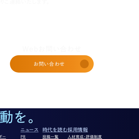
りご連絡いたします。
Webお問い合わせ
お問い合わせ
動を。
ニュース
時代を読む
採用情報
ダー
PR
投稿一覧
人材育成・評価制度