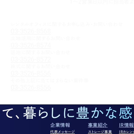
1～2営業日以内に担当者よ
レンタルオフィスに関する
お申し込み・お問い合わせ
03-3526-8568
土地活用に関するお問い合わせ
03-3526-8574
底地に関するお問い合わせ
03-3526-8572
株式に関するお問い合わせ
03-3526-8556
その他上記に当てはまらない案件等
03-3526-8556
して、暮らしに豊かな感
企業情報
事業紹介
IR情報
代表メッセージ
ストレージ事業
IRカレン