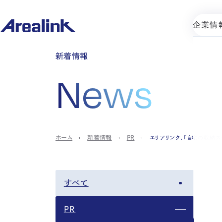
企業情
新着情報
News
ホーム
新着情報
PR
エリアリンク、「自宅の収納スペ
すべて
PR