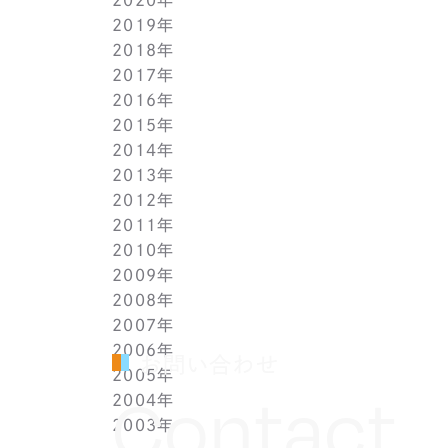
2019年
2月(9)
7月(10)
8月(5)
9月(3)
10月(4)
11月(2)
12月(2)
2018年
1月(4)
6月(6)
7月(11)
8月(5)
9月(1)
10月(6)
11月(3)
12月(2)
2017年
5月(7)
6月(7)
7月(8)
8月(3)
9月(3)
10月(5)
11月(3)
12月(2)
2016年
4月(11)
5月(5)
6月(2)
7月(6)
8月(2)
9月(3)
10月(4)
11月(7)
12月(2)
2015年
3月(9)
4月(11)
5月(12)
6月(2)
7月(7)
8月(3)
9月(1)
10月(8)
11月(5)
12月(2)
2014年
2月(10)
3月(6)
4月(5)
5月(4)
6月(1)
7月(5)
8月(4)
9月(7)
10月(5)
11月(3)
12月(3)
2013年
1月(5)
2月(13)
3月(8)
4月(6)
5月(5)
6月(1)
7月(5)
8月(8)
9月(5)
10月(7)
11月(6)
12月(2)
2012年
1月(2)
2月(9)
3月(8)
4月(6)
5月(3)
6月(1)
7月(7)
8月(6)
9月(2)
10月(7)
11月(7)
12月(6)
2011年
1月(3)
2月(8)
3月(9)
4月(6)
5月(4)
6月(7)
7月(7)
8月(3)
9月(3)
10月(7)
11月(6)
12月(1)
2010年
1月(2)
2月(7)
3月(3)
4月(5)
5月(9)
6月(1)
7月(6)
8月(8)
9月(6)
10月(5)
11月(1)
12月(1)
2009年
1月(3)
2月(6)
3月(4)
4月(7)
5月(3)
6月(5)
7月(7)
8月(5)
9月(7)
10月(1)
11月(1)
12月(1)
2008年
1月(1)
2月(4)
3月(6)
4月(3)
5月(4)
6月(5)
7月(9)
8月(4)
9月(1)
10月(2)
11月(1)
11月(6)
2007年
1月(2)
2月(5)
3月(3)
4月(3)
5月(4)
6月(6)
7月(3)
8月(1)
8月(2)
10月(2)
10月(9)
11月(4)
2006年
1月(1)
2月(5)
3月(2)
4月(4)
5月(3)
6月(1)
7月(3)
7月(4)
9月(1)
9月(3)
10月(2)
12月(2)
お問い合わせ
2005年
2月(7)
3月(3)
4月(7)
5月(5)
5月(2)
5月(2)
8月(2)
8月(1)
9月(2)
11月(2)
12月(1)
Contact
2004年
1月(1)
2月(5)
3月(3)
4月(1)
4月(1)
4月(1)
7月(3)
7月(5)
8月(4)
10月(1)
11月(1)
10月(2)
2003年
1月(3)
2月(6)
3月(1)
3月(1)
3月(3)
5月(2)
6月(2)
7月(3)
9月(2)
10月(2)
8月(4)
12月(4)