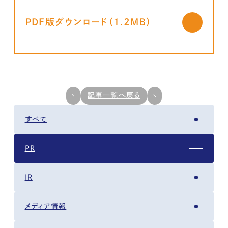
kur
土地活用
エリアリンクグループ ジャパントランクル
asul
サイト
ーム
PDF版ダウンロード（1.2MB）
カスタマーハラスメントポリ
プライバシーポリシー
シー
情報セキュリティ・DX方針及び戦略
サイトマップ
©2025 AREALINK.
記事一覧へ戻る
すべて
PR
IR
メディア情報