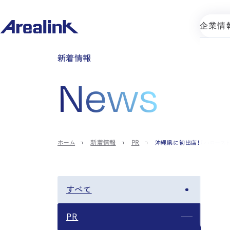
企業情
新着情報
News
ホーム
新着情報
PR
沖縄県に初出店！「ハロースト
すべて
PR