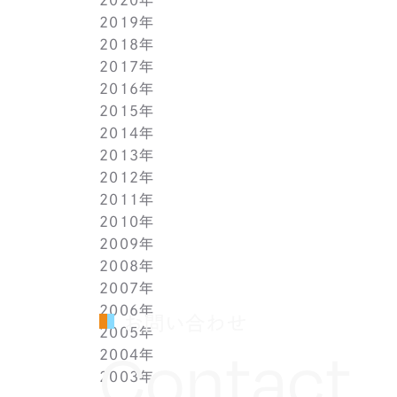
2019年
2月(9)
7月(10)
8月(5)
9月(3)
10月(4)
11月(2)
12月(2)
2018年
1月(4)
6月(6)
7月(11)
8月(5)
9月(1)
10月(6)
11月(3)
12月(2)
2017年
5月(7)
6月(7)
7月(8)
8月(3)
9月(3)
10月(5)
11月(3)
12月(2)
2016年
4月(11)
5月(5)
6月(2)
7月(6)
8月(2)
9月(3)
10月(4)
11月(7)
12月(2)
2015年
3月(9)
4月(11)
5月(12)
6月(2)
7月(7)
8月(3)
9月(1)
10月(8)
11月(5)
12月(2)
2014年
2月(10)
3月(6)
4月(5)
5月(4)
6月(1)
7月(5)
8月(4)
9月(7)
10月(5)
11月(3)
12月(3)
2013年
1月(5)
2月(13)
3月(8)
4月(6)
5月(5)
6月(1)
7月(5)
8月(8)
9月(5)
10月(7)
11月(6)
12月(2)
2012年
1月(2)
2月(9)
3月(8)
4月(6)
5月(3)
6月(1)
7月(7)
8月(6)
9月(2)
10月(7)
11月(7)
12月(6)
2011年
1月(3)
2月(8)
3月(9)
4月(6)
5月(4)
6月(7)
7月(7)
8月(3)
9月(3)
10月(7)
11月(6)
12月(1)
2010年
1月(2)
2月(7)
3月(3)
4月(5)
5月(9)
6月(1)
7月(6)
8月(8)
9月(6)
10月(5)
11月(1)
12月(1)
2009年
1月(3)
2月(6)
3月(4)
4月(7)
5月(3)
6月(5)
7月(7)
8月(5)
9月(7)
10月(1)
11月(1)
12月(1)
2008年
1月(1)
2月(4)
3月(6)
4月(3)
5月(4)
6月(5)
7月(9)
8月(4)
9月(1)
10月(2)
11月(1)
11月(6)
2007年
1月(2)
2月(5)
3月(3)
4月(3)
5月(4)
6月(6)
7月(3)
8月(1)
8月(2)
10月(2)
10月(9)
11月(4)
2006年
1月(1)
2月(5)
3月(2)
4月(4)
5月(3)
6月(1)
7月(3)
7月(4)
9月(1)
9月(3)
10月(2)
12月(2)
お問い合わせ
2005年
2月(7)
3月(3)
4月(7)
5月(5)
5月(2)
5月(2)
8月(2)
8月(1)
9月(2)
11月(2)
12月(1)
Contact
2004年
1月(1)
2月(5)
3月(3)
4月(1)
4月(1)
4月(1)
7月(3)
7月(5)
8月(4)
10月(1)
11月(1)
10月(2)
2003年
1月(3)
2月(6)
3月(1)
3月(1)
3月(3)
5月(2)
6月(2)
7月(3)
9月(2)
10月(2)
8月(4)
12月(4)