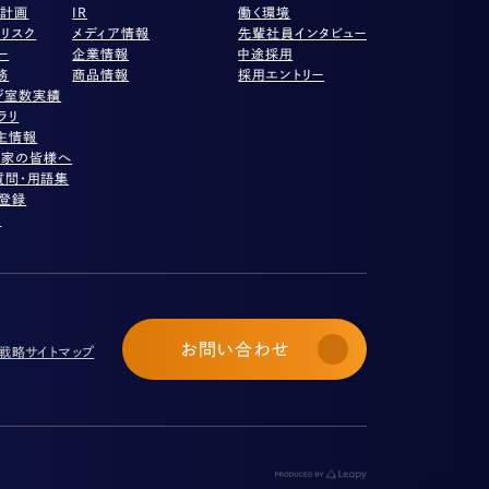
営計画
IR
働く環境
リスク
メディア情報
先輩社員インタビュー
ー
企業情報
中途採用
務
商品情報
採用エントリー
ジ室数実績
ラリ
主情報
資家の皆様へ
質問・用語集
ル登録
項
お問い合わせ
び戦略
サイトマップ