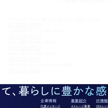
1～2営業日以内に担当者よ
レンタルオフィスに関する
お申し込み・お問い合わせ
03-3526-8568
土地活用に関するお問い合わせ
03-3526-8574
底地に関するお問い合わせ
03-3526-8572
株式に関するお問い合わせ
03-3526-8556
その他上記に当てはまらない案件等
03-3526-8556
して、暮らしに豊かな感
企業情報
事業紹介
IR情報
代表メッセージ
ストレージ事業
IRカレン