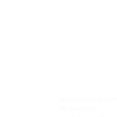
弊社のサービスに関するご
問い合わせください。