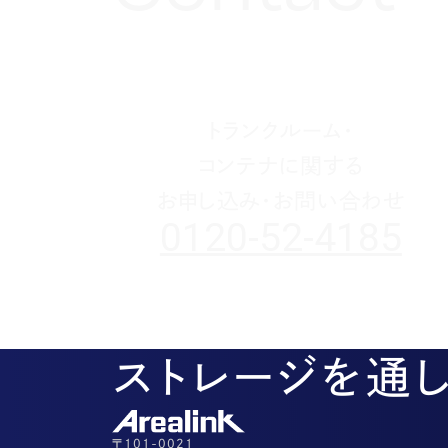
1月(3)
2月(4)
2月(4)
2月(4)
4月(2)
5月(3)
6月(2)
8月(2)
8月(3)
7月(1)
11月(2)
10月(2)
1月(1)
1月(1)
1月(1)
3月(4)
4月(3)
5月(2)
7月(1)
7月(1)
5月(3)
10月(1)
8月(3)
2月(4)
3月(3)
4月(4)
5月(5)
6月(1)
4月(1)
8月(4)
1月(2)
2月(4)
3月(4)
3月(1)
5月(5)
3月(2)
7月(1)
2月(5)
2月(6)
4月(1)
2月(4)
5月(1)
1月(2)
3月(5)
1月(1)
4月(2)
トランクルーム・
2月(3)
3月(1)
コンテナに関する
1月(2)
2月(5)
お申し込み・お問い合わせ
1月(1)
0120-52-4185
ストレージを通
〒101-0021