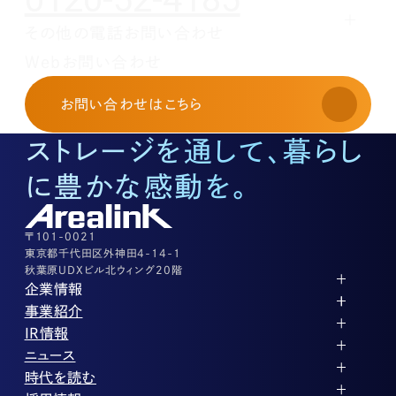
その他の電話お問い合わせ
レンタルオフィスに関する
Webお問い合わせ
お申し込み・お問い合わせ
03-3526-8568
お問い合わせ
はこちら
土地活用に関するお問い合わせ
03-3526-8574
ストレージを通して、暮らし
底地に関するお問い合わせ
03-3526-8572
に豊かな感動を。
株式に関するお問い合わせ
03-3526-8556
その他上記に当てはまらない案件等
03-3526-8556
〒101-0021
東京都千代田区外神田4-14-1
秋葉原UDXビル北ウィング20階
企業情報
代表メッセージ
事業紹介
企業理念
ストレージ事業
IR情報
会社概要
土地権利整備事業
パートナー制度
IRカレンダー
ニュース
役員紹介
オフィス事業
ストレージライフ
中期経営計画
PR
時代を読む
沿革
アセット事業
事業等のリスク