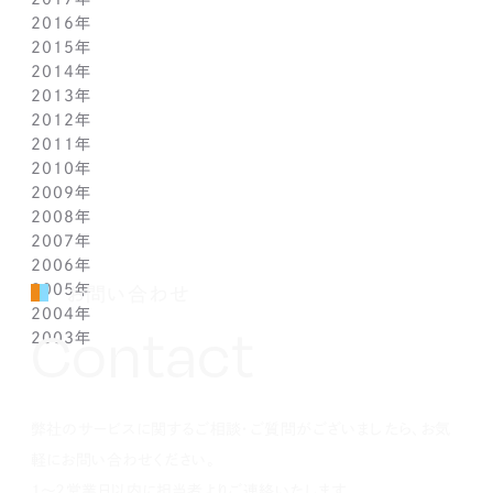
2016年
4月(11)
5月(5)
6月(2)
7月(6)
8月(2)
9月(3)
10月(4)
11月(7)
12月(2)
2015年
3月(9)
4月(11)
5月(12)
6月(2)
7月(7)
8月(3)
9月(1)
10月(8)
11月(5)
12月(2)
2014年
2月(10)
3月(6)
4月(5)
5月(4)
6月(1)
7月(5)
8月(4)
9月(7)
10月(5)
11月(3)
12月(3)
2013年
1月(5)
2月(13)
3月(8)
4月(6)
5月(5)
6月(1)
7月(5)
8月(8)
9月(5)
10月(7)
11月(6)
12月(2)
2012年
1月(2)
2月(9)
3月(8)
4月(6)
5月(3)
6月(1)
7月(7)
8月(6)
9月(2)
10月(7)
11月(7)
12月(6)
2011年
1月(3)
2月(8)
3月(9)
4月(6)
5月(4)
6月(7)
7月(7)
8月(3)
9月(3)
10月(7)
11月(6)
12月(1)
2010年
1月(2)
2月(7)
3月(3)
4月(5)
5月(9)
6月(1)
7月(6)
8月(8)
9月(6)
10月(5)
11月(1)
12月(1)
2009年
1月(3)
2月(6)
3月(4)
4月(7)
5月(3)
6月(5)
7月(7)
8月(5)
9月(7)
10月(1)
11月(1)
12月(1)
2008年
1月(1)
2月(4)
3月(6)
4月(3)
5月(4)
6月(5)
7月(9)
8月(4)
9月(1)
10月(2)
11月(1)
11月(6)
2007年
1月(2)
2月(5)
3月(3)
4月(3)
5月(4)
6月(6)
7月(3)
8月(1)
8月(2)
10月(2)
10月(9)
11月(4)
2006年
1月(1)
2月(5)
3月(2)
4月(4)
5月(3)
6月(1)
7月(3)
7月(4)
9月(1)
9月(3)
10月(2)
12月(2)
2005年
2月(7)
3月(3)
4月(7)
5月(5)
5月(2)
5月(2)
8月(2)
8月(1)
9月(2)
11月(2)
12月(1)
お問い合わせ
2004年
1月(1)
2月(5)
3月(3)
4月(1)
4月(1)
4月(1)
7月(3)
7月(5)
8月(4)
10月(1)
11月(1)
10月(2)
Contact
2003年
1月(3)
2月(6)
3月(1)
3月(1)
3月(3)
5月(2)
6月(2)
7月(3)
9月(2)
10月(2)
8月(4)
12月(4)
1月(3)
2月(4)
2月(4)
2月(4)
4月(2)
5月(3)
6月(2)
8月(2)
8月(3)
7月(1)
11月(2)
10月(2)
1月(1)
1月(1)
1月(1)
3月(4)
4月(3)
5月(2)
7月(1)
7月(1)
5月(3)
10月(1)
8月(3)
2月(4)
3月(3)
4月(4)
5月(5)
6月(1)
4月(1)
8月(4)
弊社のサービスに関するご相談・ご質問がございましたら、お気
1月(2)
2月(4)
3月(4)
3月(1)
5月(5)
3月(2)
7月(1)
2月(5)
2月(6)
4月(1)
2月(4)
5月(1)
軽にお問い合わせください。
1月(2)
3月(5)
1月(1)
4月(2)
1～2営業日以内に担当者よりご連絡いたします。