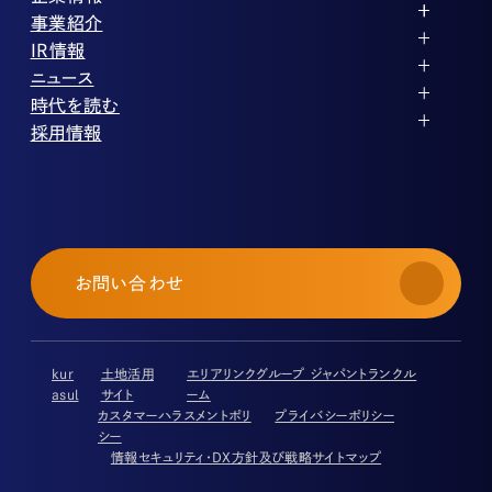
代表メッセージ
事業紹介
企業理念
ストレージ事業
IR情報
会社概要
土地権利整備事業
パートナー制度
IRカレンダー
ニュース
役員紹介
オフィス事業
ストレージライフ
中期経営計画
PR
時代を読む
沿革
アセット事業
事業等のリスク
IR
投稿一覧
採用情報
コーポレートガバナンス
IRポリシー
メディア情報
人材育成・評価制度
サステナビリティ
業績・財務
企業情報
働く環境
ストレージ室数実績
商品情報
先輩社員インタビュー
IRライブラリ
中途採用
株式・株主情報
採用エントリー
個人投資家の皆様へ
お問い合わせ
よくある質問・用語集
IRメール登録
免責事項
kur
土地活用
エリアリンクグループ ジャパントランクル
asul
サイト
ーム
カスタマーハラスメントポリ
プライバシーポリシー
シー
情報セキュリティ・DX方針及び戦略
サイトマップ