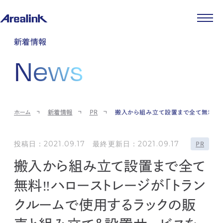
企業情報
新着情報
代表メッセージ
事業紹介
News
企業理念
ストレージ事業
IR情報
会社概要
土地権利整備事業
パートナー制度
IRカレンダー
ニュース
役員紹介
オフィス事業
ストレージライフ
中期経営計画
PR
時代を読む
沿革
アセット事業
事業等のリスク
IR
投稿一覧
採用情報
ホーム
新着情報
PR
搬入から組み立て設置まで全て無料‼︎
コーポレートガバナンス
IRポリシー
メディア情報
人材育成・評価制度
サステナビリティ
JA
EN
業績・財務
企業情報
働く環境
ストレージ室数実績
投稿日：2021.09.17 最終更新日：2021.09.17
商品情報
PR
先輩社員インタビュー
IRライブラリ
中途採用
搬入から組み立て設置まで全て
株式・株主情報
採用エントリー
個人投資家の皆様へ
無料‼︎ハローストレージが「トラン
よくある質問・用語集
クルームで使用するラックの販
IRメール登録
お問い合わせ
免責事項