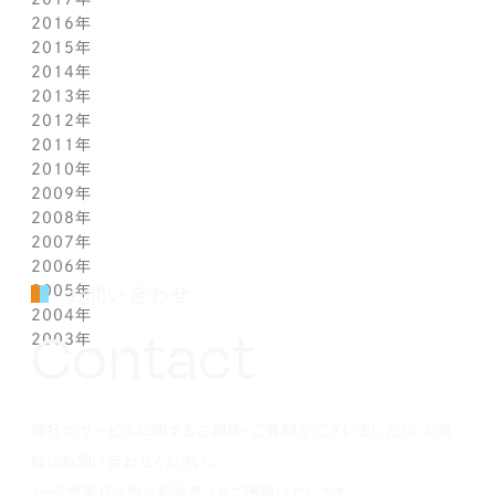
2016年
4月(11)
5月(5)
6月(2)
7月(6)
8月(2)
9月(3)
10月(4)
11月(7)
12月(2)
2015年
3月(9)
4月(11)
5月(12)
6月(2)
7月(7)
8月(3)
9月(1)
10月(8)
11月(5)
12月(2)
2014年
2月(10)
3月(6)
4月(5)
5月(4)
6月(1)
7月(5)
8月(4)
9月(7)
10月(5)
11月(3)
12月(3)
2013年
1月(5)
2月(13)
3月(8)
4月(6)
5月(5)
6月(1)
7月(5)
8月(8)
9月(5)
10月(7)
11月(6)
12月(2)
2012年
1月(2)
2月(9)
3月(8)
4月(6)
5月(3)
6月(1)
7月(7)
8月(6)
9月(2)
10月(7)
11月(7)
12月(6)
2011年
1月(3)
2月(8)
3月(9)
4月(6)
5月(4)
6月(7)
7月(7)
8月(3)
9月(3)
10月(7)
11月(6)
12月(1)
2010年
1月(2)
2月(7)
3月(3)
4月(5)
5月(9)
6月(1)
7月(6)
8月(8)
9月(6)
10月(5)
11月(1)
12月(1)
2009年
1月(3)
2月(6)
3月(4)
4月(7)
5月(3)
6月(5)
7月(7)
8月(5)
9月(7)
10月(1)
11月(1)
12月(1)
2008年
1月(1)
2月(4)
3月(6)
4月(3)
5月(4)
6月(5)
7月(9)
8月(4)
9月(1)
10月(2)
11月(1)
11月(6)
2007年
1月(2)
2月(5)
3月(3)
4月(3)
5月(4)
6月(6)
7月(3)
8月(1)
8月(2)
10月(2)
10月(9)
11月(4)
2006年
1月(1)
2月(5)
3月(2)
4月(4)
5月(3)
6月(1)
7月(3)
7月(4)
9月(1)
9月(3)
10月(2)
12月(2)
2005年
2月(7)
3月(3)
4月(7)
5月(5)
5月(2)
5月(2)
8月(2)
8月(1)
9月(2)
11月(2)
12月(1)
お問い合わせ
2004年
1月(1)
2月(5)
3月(3)
4月(1)
4月(1)
4月(1)
7月(3)
7月(5)
8月(4)
10月(1)
11月(1)
10月(2)
Contact
2003年
1月(3)
2月(6)
3月(1)
3月(1)
3月(3)
5月(2)
6月(2)
7月(3)
9月(2)
10月(2)
8月(4)
12月(4)
1月(3)
2月(4)
2月(4)
2月(4)
4月(2)
5月(3)
6月(2)
8月(2)
8月(3)
7月(1)
11月(2)
10月(2)
1月(1)
1月(1)
1月(1)
3月(4)
4月(3)
5月(2)
7月(1)
7月(1)
5月(3)
10月(1)
8月(3)
2月(4)
3月(3)
4月(4)
5月(5)
6月(1)
4月(1)
8月(4)
弊社のサービスに関するご相談・ご質問がございましたら、お気
1月(2)
2月(4)
3月(4)
3月(1)
5月(5)
3月(2)
7月(1)
2月(5)
2月(6)
4月(1)
2月(4)
5月(1)
軽にお問い合わせください。
1月(2)
3月(5)
1月(1)
4月(2)
1～2営業日以内に担当者よりご連絡いたします。